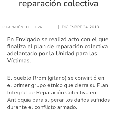
reparación colectiva
DICIEMBRE 24, 2018
REPARACIÓN COLECTIVA
En Envigado se realizó acto con el que
finaliza el plan de reparación colectiva
adelantado por la Unidad para las
Víctimas.
El pueblo Rrom (gitano) se convirtió en
el primer grupo étnico que cierra su Plan
Integral de Reparación Colectiva en
Antioquia para superar los daños sufridos
durante el conflicto armado.