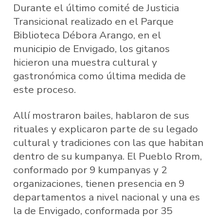
Durante el último comité de Justicia
Transicional realizado en el Parque
Biblioteca Débora Arango, en el
municipio de Envigado, los gitanos
hicieron una muestra cultural y
gastronómica como última medida de
este proceso.
Allí mostraron bailes, hablaron de sus
rituales y explicaron parte de su legado
cultural y tradiciones con las que habitan
dentro de su kumpanya. El Pueblo Rrom,
conformado por 9 kumpanyas y 2
organizaciones, tienen presencia en 9
departamentos a nivel nacional y una es
la de Envigado, conformada por 35