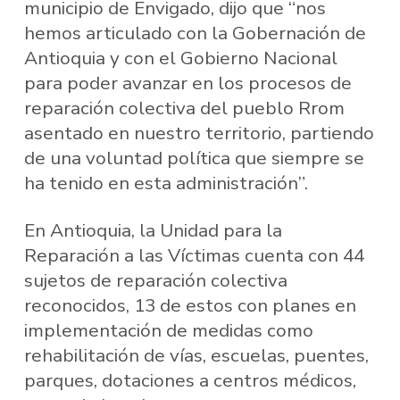
municipio de Envigado, dijo que “nos
hemos articulado con la Gobernación de
Antioquia y con el Gobierno Nacional
para poder avanzar en los procesos de
reparación colectiva del pueblo Rrom
asentado en nuestro territorio, partiendo
de una voluntad política que siempre se
ha tenido en esta administración”.
En Antioquia, la Unidad para la
Reparación a las Víctimas cuenta con 44
sujetos de reparación colectiva
reconocidos, 13 de estos con planes en
implementación de medidas como
rehabilitación de vías, escuelas, puentes,
parques, dotaciones a centros médicos,