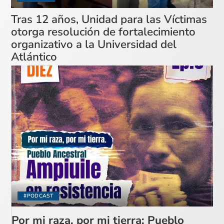
Tras 12 años, Unidad para las Víctimas
otorga resolución de fortalecimiento
organizativo a la Universidad del
Atlántico
#PODCAST
Por mi raza, por mi tierra: Pueblo