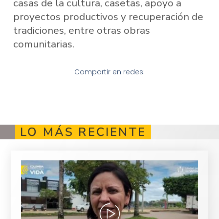
casas de la cultura, casetas, apoyo a
proyectos productivos y recuperación de
tradiciones, entre otras obras
comunitarias.
Compartir en redes:
LO MÁS RECIENTE