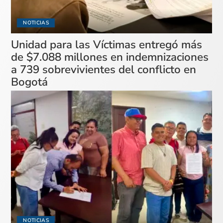
NOTICIAS
Unidad para las Víctimas entregó más
de $7.088 millones en indemnizaciones
a 739 sobrevivientes del conflicto en
Bogotá
NOTICIAS