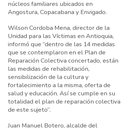
núcleos familiares ubicados en
Angostura, Copacabana y Envigado.
Wilson Cordoba Mena, director de la
Unidad para las Víctimas en Antioquia,
informó que “dentro de las 14 medidas
que se contemplaron en el Plan de
Reparación Colectiva concertado, están
las medidas de rehabilitación,
sensibilización de la cultura y
fortalecimiento a la misma, oferta de
salud y educación. Así se cumple en su
totalidad el plan de reparación colectiva
de este sujeto”.
Juan Manuel Botero, alcalde del