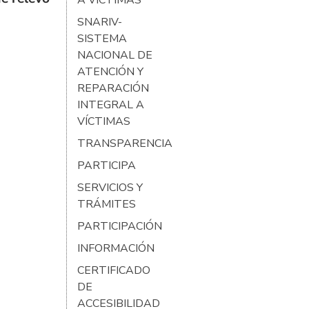
A VÍCTIMAS
SNARIV-
SISTEMA
NACIONAL DE
ATENCIÓN Y
REPARACIÓN
INTEGRAL A
VÍCTIMAS
TRANSPARENCIA
PARTICIPA
SERVICIOS Y
TRÁMITES
PARTICIPACIÓN
INFORMACIÓN
CERTIFICADO
DE
ACCESIBILIDAD