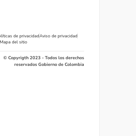
líticas de privacidad
Aviso de privacidad
Mapa del sitio
© Copyrigth 2023 - Todos los derechos
reservados Gobierno de Colombia