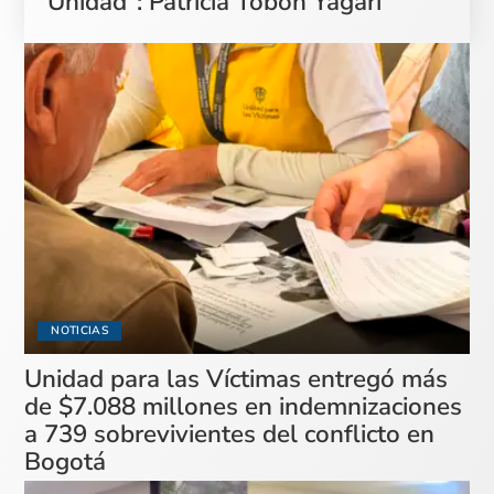
Unidad”: Patricia Tobón Yagarí
NOTICIAS
Unidad para las Víctimas entregó más
de $7.088 millones en indemnizaciones
a 739 sobrevivientes del conflicto en
Bogotá