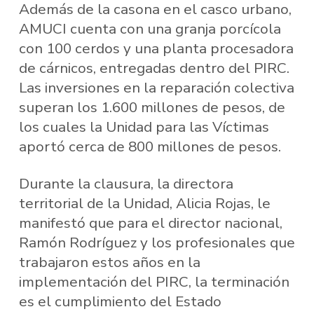
Además de la casona en el casco urbano,
AMUCI cuenta con una granja porcícola
con 100 cerdos y una planta procesadora
de cárnicos, entregadas dentro del PIRC.
Las inversiones en la reparación colectiva
superan los 1.600 millones de pesos, de
los cuales la Unidad para las Víctimas
aportó cerca de 800 millones de pesos.
Durante la clausura, la directora
territorial de la Unidad, Alicia Rojas, le
manifestó que para el director nacional,
Ramón Rodríguez y los profesionales que
trabajaron estos años en la
implementación del PIRC, la terminación
es el cumplimiento del Estado