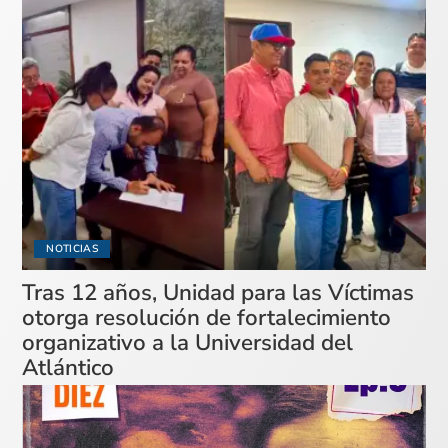
NOTICIAS
Tras 12 años, Unidad para las Víctimas
otorga resolución de fortalecimiento
organizativo a la Universidad del
Atlántico