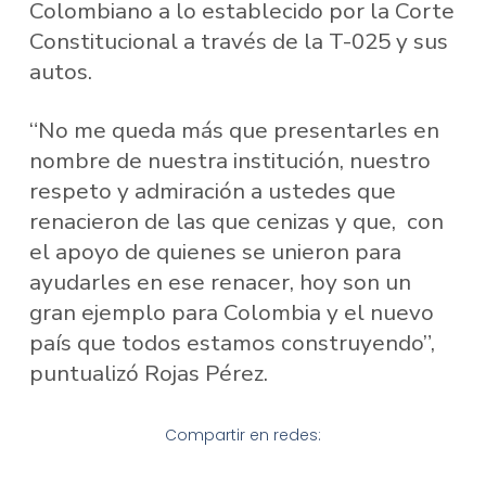
Colombiano a lo establecido por la Corte
Constitucional a través de la T-025 y sus
autos.
“No me queda más que presentarles en
nombre de nuestra institución, nuestro
respeto y admiración a ustedes que
renacieron de las que cenizas y que, con
el apoyo de quienes se unieron para
ayudarles en ese renacer, hoy son un
gran ejemplo para Colombia y el nuevo
país que todos estamos construyendo”,
puntualizó Rojas Pérez.
Compartir en redes: