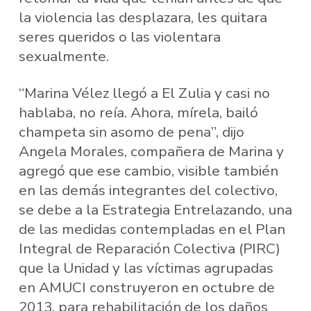
la violencia las desplazara, les quitara
seres queridos o las violentara
sexualmente.
“Marina Vélez llegó a El Zulia y casi no
hablaba, no reía. Ahora, mírela, bailó
champeta sin asomo de pena”, dijo
Angela Morales, compañera de Marina y
agregó que ese cambio, visible también
en las demás integrantes del colectivo,
se debe a la Estrategia Entrelazando, una
de las medidas contempladas en el Plan
Integral de Reparación Colectiva (PIRC)
que la Unidad y las víctimas agrupadas
en AMUCI construyeron en octubre de
2013, para rehabilitación de los daños