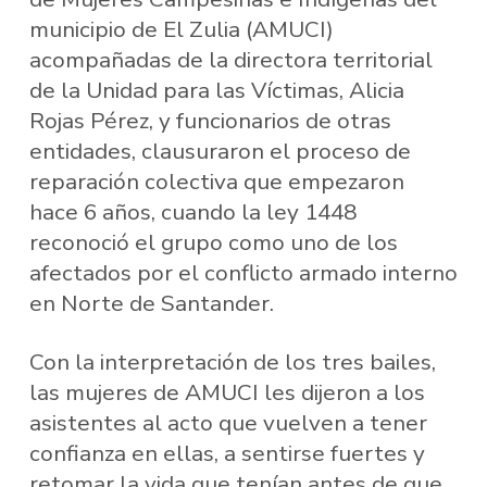
municipio de El Zulia (AMUCI)
acompañadas de la directora territorial
de la Unidad para las Víctimas, Alicia
Rojas Pérez, y funcionarios de otras
entidades, clausuraron el proceso de
reparación colectiva que empezaron
hace 6 años, cuando la ley 1448
reconoció el grupo como uno de los
afectados por el conflicto armado interno
en Norte de Santander.
Con la interpretación de los tres bailes,
las mujeres de AMUCI les dijeron a los
asistentes al acto que vuelven a tener
confianza en ellas, a sentirse fuertes y
retomar la vida que tenían antes de que