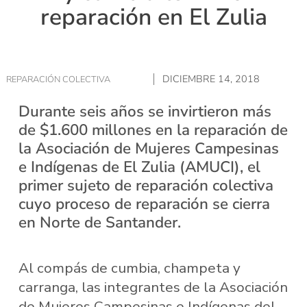
reparación en El Zulia
DICIEMBRE 14, 2018
REPARACIÓN COLECTIVA
Durante seis años se invirtieron más
de $1.600 millones en la reparación de
la Asociación de Mujeres Campesinas
e Indígenas de El Zulia (AMUCI), el
primer sujeto de reparación colectiva
cuyo proceso de reparación se cierra
en Norte de Santander.
Al compás de cumbia, champeta y
carranga, las integrantes de la Asociación
de Mujeres Campesinas e Indígenas del