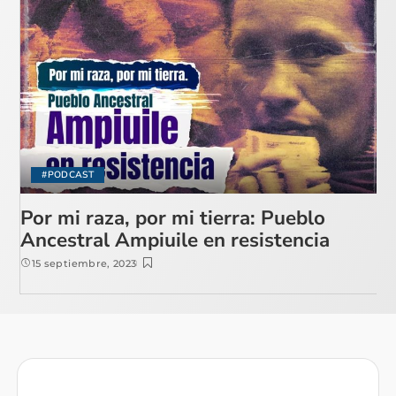
#PODCAST
Por mi raza, por mi tierra: Pueblo
Ancestral Ampiuile en resistencia
15 septiembre, 2023