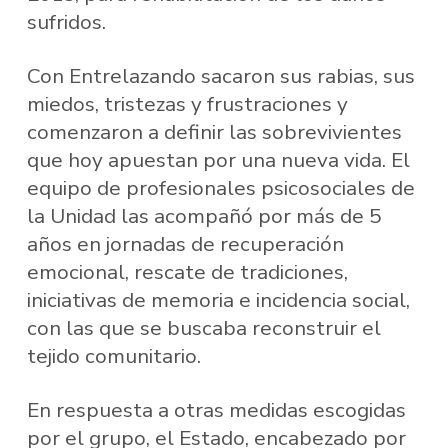
sufridos.
Con Entrelazando sacaron sus rabias, sus
miedos, tristezas y frustraciones y
comenzaron a definir las sobrevivientes
que hoy apuestan por una nueva vida. El
equipo de profesionales psicosociales de
la Unidad las acompañó por más de 5
años en jornadas de recuperación
emocional, rescate de tradiciones,
iniciativas de memoria e incidencia social,
con las que se buscaba reconstruir el
tejido comunitario.
En respuesta a otras medidas escogidas
por el grupo, el Estado, encabezado por