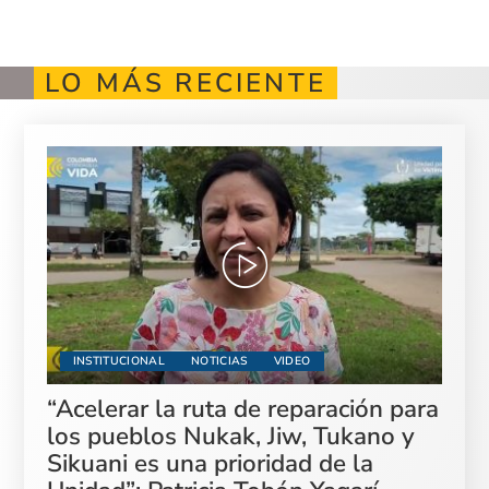
LO MÁS RECIENTE
INSTITUCIONAL
NOTICIAS
VIDEO
“Acelerar la ruta de reparación para
los pueblos Nukak, Jiw, Tukano y
Sikuani es una prioridad de la