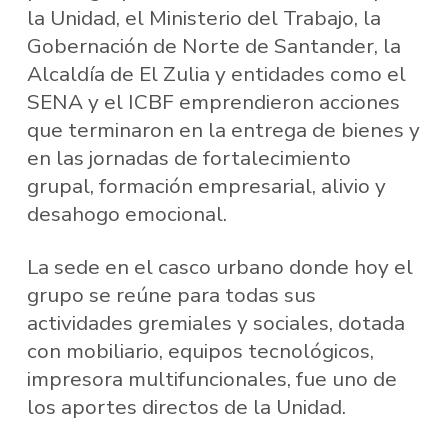
la Unidad, el Ministerio del Trabajo, la
Gobernación de Norte de Santander, la
Alcaldía de El Zulia y entidades como el
SENA y el ICBF emprendieron acciones
que terminaron en la entrega de bienes y
en las jornadas de fortalecimiento
grupal, formación empresarial, alivio y
desahogo emocional.
La sede en el casco urbano donde hoy el
grupo se reúne para todas sus
actividades gremiales y sociales, dotada
con mobiliario, equipos tecnológicos,
impresora multifuncionales, fue uno de
los aportes directos de la Unidad.