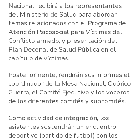
Nacional recibirá a los representantes
del Ministerio de Salud para abordar
temas relacionados con el Programa de
Atención Psicosocial para Víctimas del
Conflicto armado, y presentación del
Plan Decenal de Salud Pública en el
capítulo de víctimas.
Posteriormente, rendirán sus informes el
coordinador de la Mesa Nacional, Odórico
Guerra, el Comité Ejecutivo y los voceros
de los diferentes comités y subcomités.
Como actividad de integración, los
asistentes sostendrán un encuentro
deportivo (partido de fútbol) con los