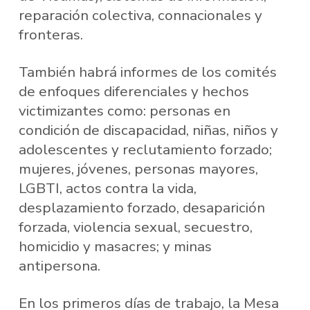
reparación colectiva, connacionales y
fronteras.
También habrá informes de los comités
de enfoques diferenciales y hechos
victimizantes como: personas en
condición de discapacidad, niñas, niños y
adolescentes y reclutamiento forzado;
mujeres, jóvenes, personas mayores,
LGBTI, actos contra la vida,
desplazamiento forzado, desaparición
forzada, violencia sexual, secuestro,
homicidio y masacres; y minas
antipersona.
En los primeros días de trabajo, la Mesa