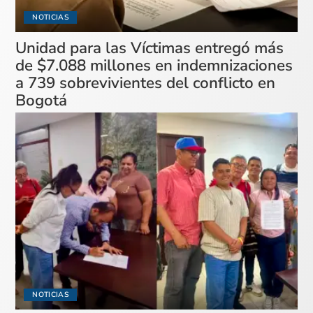
NOTICIAS
Unidad para las Víctimas entregó más
de $7.088 millones en indemnizaciones
a 739 sobrevivientes del conflicto en
Bogotá
NOTICIAS