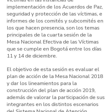
implementación de los Acuerdos de Paz,
seguridad y protección de las víctimas, e
informes de los comités y subcomités en
los que hacen presencia, son los temas
principales de la cuarta sesión de la
Mesa Nacional Efectiva de las Víctimas
que se cumple en Bogotá entre los días
11 y 14 de diciembre.
El objetivo de esta sesión es evaluar el
plan de acción de la Mesa Nacional 2018
y dar los lineamientos para la
construcción del plan de acción 2019,
además de valorar la participación de sus
integrantes en los distintos escenarios
del Sistema Nacional de Atención