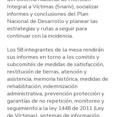
Integral a Víctimas (Snariv), socializar
informes y conclusiones del Plan
Nacional de Desarrollo y planear las
estrategias y rutas a seguir para
continuar con la incidencia.
Los 58 integrantes de la mesa rendirán
sus informes en torno a los comités y
subcomités de medidas de satisfacción,
restitución de tierras, atención y
asistencia, memoria histórica, medidas de
rehabilitación, indemnización
administrativa, prevención protección y
garantías de no repetición, monitoreo y
seguimiento a la ley 1448 de 2011 (Ley
de Víctimas), sistemas de información,