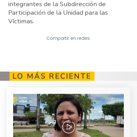
integrantes de la Subdirección de
Participación de la Unidad para las
Víctimas.
Compartir en redes:
LO MÁS RECIENTE