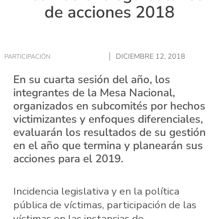
de acciones 2018
DICIEMBRE 12, 2018
PARTICIPACIÓN
En su cuarta sesión del año, los
integrantes de la Mesa Nacional,
organizados en subcomités por hechos
victimizantes y enfoques diferenciales,
evaluarán los resultados de su gestión
en el año que termina y planearán sus
acciones para el 2019.
Incidencia legislativa y en la política
pública de víctimas, participación de las
víctimas en las instancias de