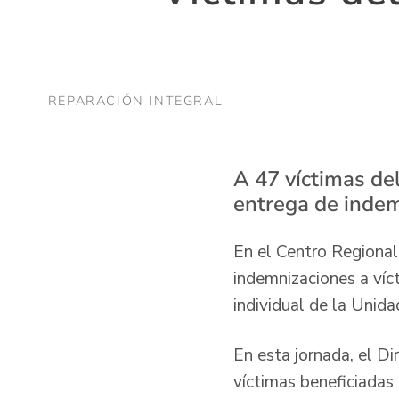
REPARACIÓN INTEGRAL
A 47 víctimas del
entrega de indem
En el Centro Regional
indemnizaciones a víct
individual de la Unida
En esta jornada, el Di
víctimas beneficiadas 