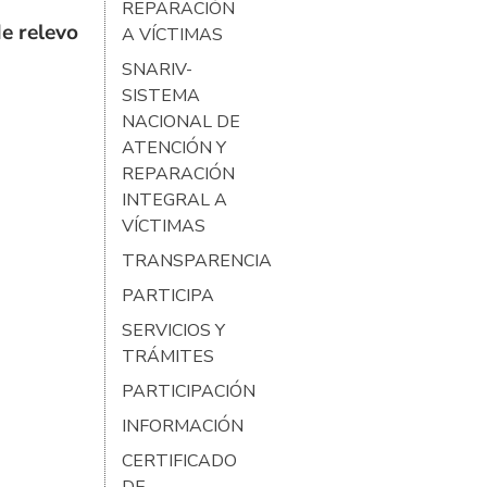
REPARACIÓN
e relevo
A VÍCTIMAS
SNARIV-
SISTEMA
NACIONAL DE
ATENCIÓN Y
REPARACIÓN
INTEGRAL A
VÍCTIMAS
TRANSPARENCIA
PARTICIPA
SERVICIOS Y
TRÁMITES
PARTICIPACIÓN
INFORMACIÓN
CERTIFICADO