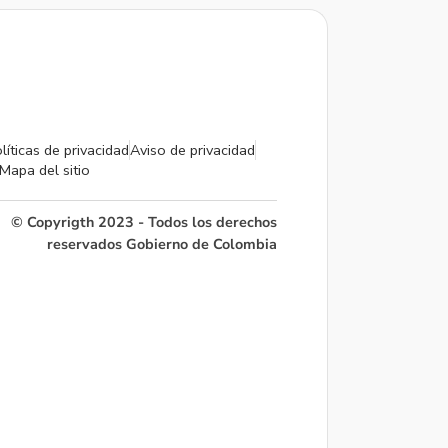
líticas de privacidad
Aviso de privacidad
Mapa del sitio
© Copyrigth 2023 - Todos los derechos
reservados Gobierno de Colombia