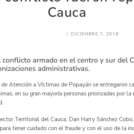
Cauca
DICIEMBRE 7, 2018
 conflicto armado en el centro y sur del 
nizaciones administrativas.
 de Atención a Víctimas de Popayán se entregaron ca
imas, en su gran mayoría personas priorizadas por la 
d.
rector Territorial del Cauca, Dan Harry Sánchez Cobo,
para tener cuidado con el fraude y con el uso de la i