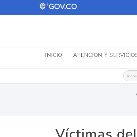
INICIO
ATENCIÓN Y SERVICIO
Busca
Víctimas del