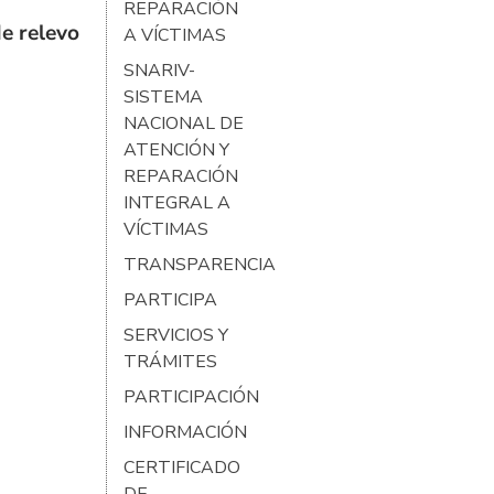
REPARACIÓN
e relevo
A VÍCTIMAS
SNARIV-
SISTEMA
NACIONAL DE
ATENCIÓN Y
REPARACIÓN
INTEGRAL A
VÍCTIMAS
TRANSPARENCIA
PARTICIPA
SERVICIOS Y
TRÁMITES
PARTICIPACIÓN
INFORMACIÓN
CERTIFICADO