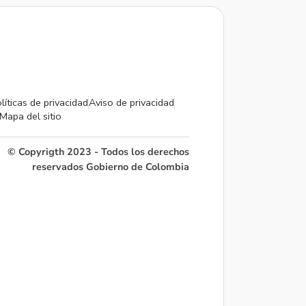
líticas de privacidad
Aviso de privacidad
Mapa del sitio
© Copyrigth 2023 - Todos los derechos
reservados Gobierno de Colombia