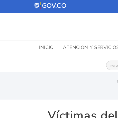
INICIO
ATENCIÓN Y SERVICIO
Busca
Víctimas del