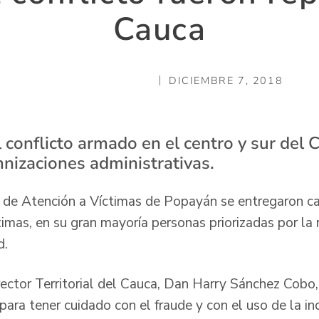
Cauca
DICIEMBRE 7, 2018
 conflicto armado en el centro y sur del 
nizaciones administrativas.
 de Atención a Víctimas de Popayán se entregaron ca
imas, en su gran mayoría personas priorizadas por la 
d.
rector Territorial del Cauca, Dan Harry Sánchez Cobo,
para tener cuidado con el fraude y con el uso de la i