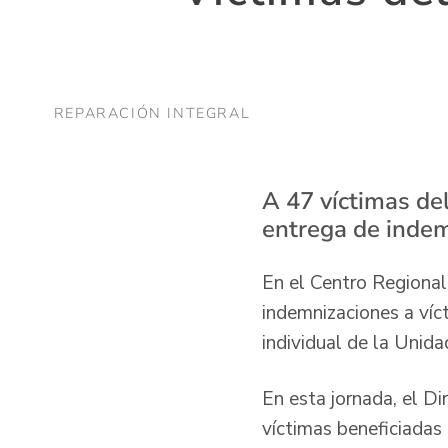
REPARACIÓN INTEGRAL
A 47 víctimas del
entrega de indem
En el Centro Regional
indemnizaciones a víct
individual de la Unida
En esta jornada, el Di
víctimas beneficiadas 