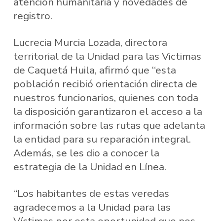
atención humanitaria y novedades de
registro.
Lucrecia Murcia Lozada, directora
territorial de la Unidad para las Victimas
de Caquetá Huila, afirmó que “esta
población recibió orientación directa de
nuestros funcionarios, quienes con toda
la disposición garantizaron el acceso a la
información sobre las rutas que adelanta
la entidad para su reparación integral.
Además, se les dio a conocer la
estrategia de la Unidad en Línea.
“Los habitantes de estas veredas
agradecemos a la Unidad para las
Víctimas por esta oportunidad que nos