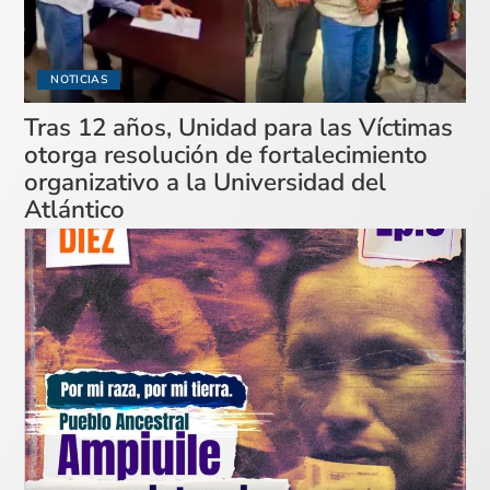
NOTICIAS
Tras 12 años, Unidad para las Víctimas
otorga resolución de fortalecimiento
organizativo a la Universidad del
Atlántico