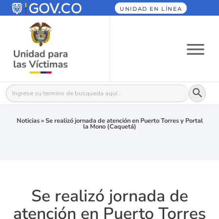
UNIDAD EN LÍNEA
Botón
Buscar:
Noticias
»
Se realizó jornada de atención en Puerto Torres y Portal
la Mono (Caquetá)
Se realizó jornada de
atención en Puerto Torres