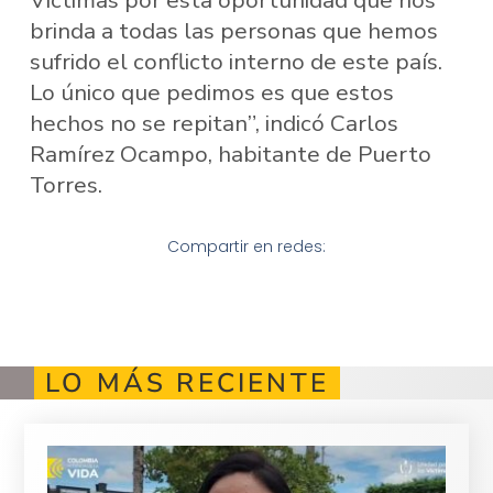
brinda a todas las personas que hemos
sufrido el conflicto interno de este país.
Lo único que pedimos es que estos
hechos no se repitan”, indicó Carlos
Ramírez Ocampo, habitante de Puerto
Torres.
Compartir en redes:
LO MÁS RECIENTE