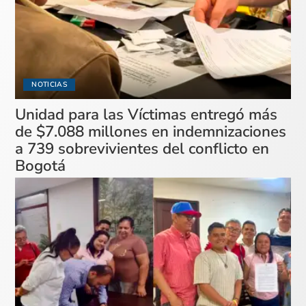
NOTICIAS
Unidad para las Víctimas entregó más
de $7.088 millones en indemnizaciones
a 739 sobrevivientes del conflicto en
Bogotá