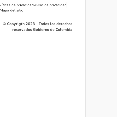
líticas de privacidad
Aviso de privacidad
Mapa del sitio
© Copyrigth 2023 - Todos los derechos
reservados Gobierno de Colombia