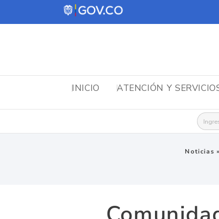
INICIO
ATENCIÓN Y SERVICIO
Busca
Noticias
Comunidad