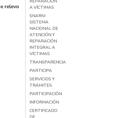
REPARACIÓN
e relevo
A VÍCTIMAS
SNARIV-
SISTEMA
NACIONAL DE
ATENCIÓN Y
REPARACIÓN
INTEGRAL A
VÍCTIMAS
TRANSPARENCIA
PARTICIPA
SERVICIOS Y
TRÁMITES
PARTICIPACIÓN
INFORMACIÓN
CERTIFICADO
DE