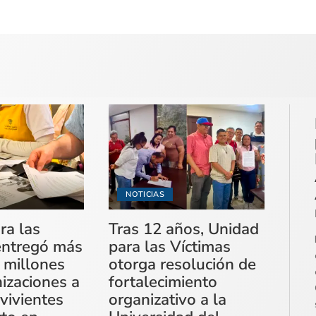
NOTICIAS
ra las
Tras 12 años, Unidad
entregó más
para las Víctimas
 millones
otorga resolución de
izaciones a
fortalecimiento
vivientes
organizativo a la