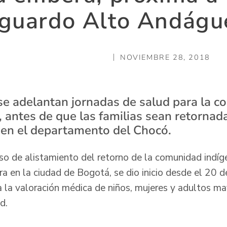
sguardo Alto Andágu
NOVIEMBRE 28, 2018
 se adelantan jornadas de salud para la 
 antes de que las familias sean retornad
en el departamento del Chocó.
o de alistamiento del retorno de la comunidad indí
a en la ciudad de Bogotá, se dio inicio desde el 20 
a la valoración médica de niños, mujeres y adultos ma
d.