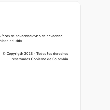
líticas de privacidad
Aviso de privacidad
Mapa del sitio
© Copyrigth 2023 - Todos los derechos
reservados Gobierno de Colombia