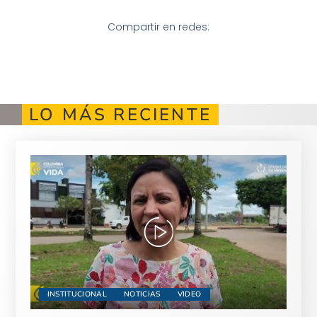
Compartir en redes:
LO MÁS RECIENTE
INSTITUCIONAL
NOTICIAS
VIDEO