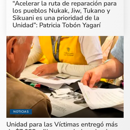
“Acelerar la ruta de reparación para
los pueblos Nukak, Jiw, Tukano y
Sikuani es una prioridad de la
Unidad”: Patricia Tobón Yagarí
NOTICIAS
Unidad para las Víctimas entregó más