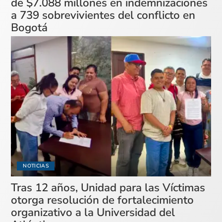
de $7.088 millones en indemnizaciones
a 739 sobrevivientes del conflicto en
Bogotá
NOTICIAS
Tras 12 años, Unidad para las Víctimas
otorga resolución de fortalecimiento
organizativo a la Universidad del