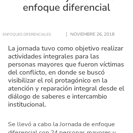
enfoque diferencial
NOVIEMBRE 26, 2018
ENFOQUES DIFERENCIALES
La jornada tuvo como objetivo realizar
actividades integrales para las
personas mayores que fueron víctimas
del conflicto, en donde se buscó
visibilizar el rol protagónico en la
atención y reparación integral desde el
diálogo de saberes e intercambio
institucional.
Se llevó a cabo la Jornada de enfoque
diferencial con 24 personas mayores y