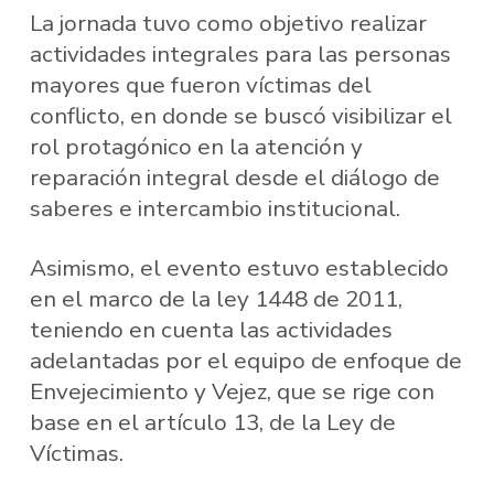
La jornada tuvo como objetivo realizar
actividades integrales para las personas
mayores que fueron víctimas del
conflicto, en donde se buscó visibilizar el
rol protagónico en la atención y
reparación integral desde el diálogo de
saberes e intercambio institucional.
Asimismo, el evento estuvo establecido
en el marco de la ley 1448 de 2011,
teniendo en cuenta las actividades
adelantadas por el equipo de enfoque de
Envejecimiento y Vejez, que se rige con
base en el artículo 13, de la Ley de
Víctimas.