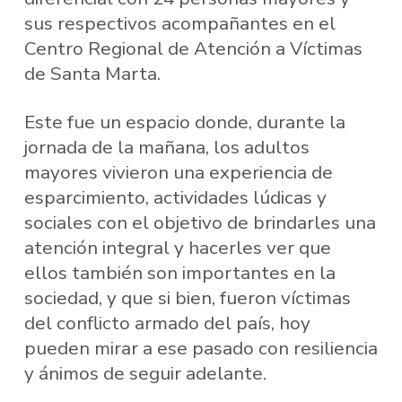
sus respectivos acompañantes en el
Centro Regional de Atención a Víctimas
de Santa Marta.
Este fue un espacio donde, durante la
jornada de la mañana, los adultos
mayores vivieron una experiencia de
esparcimiento, actividades lúdicas y
sociales con el objetivo de brindarles una
atención integral y hacerles ver que
ellos también son importantes en la
sociedad, y que si bien, fueron víctimas
del conflicto armado del país, hoy
pueden mirar a ese pasado con resiliencia
y ánimos de seguir adelante.