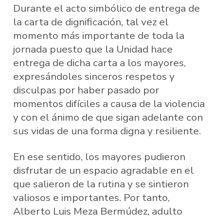
Durante el acto simbólico de entrega de
la carta de dignificación, tal vez el
momento más importante de toda la
jornada puesto que la Unidad hace
entrega de dicha carta a los mayores,
expresándoles sinceros respetos y
disculpas por haber pasado por
momentos difíciles a causa de la violencia
y con el ánimo de que sigan adelante con
sus vidas de una forma digna y resiliente.
En ese sentido, los mayores pudieron
disfrutar de un espacio agradable en el
que salieron de la rutina y se sintieron
valiosos e importantes. Por tanto,
Alberto Luis Meza Bermúdez, adulto