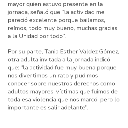
mayor quien estuvo presente en la
jornada, señaló que “la actividad me
pareció excelente porque bailamos,
reímos, todo muy bueno, muchas gracias
a la Unidad por todo”.
Por su parte, Tania Esther Valdez Gómez,
otra adulta invitada a la jornada indicó
que: “la actividad fue muy buena porque
nos divertimos un rato y pudimos
conocer sobre nuestros derechos como
adultos mayores, víctimas que fuimos de
toda esa violencia que nos marcó, pero lo
importante es salir adelante”.