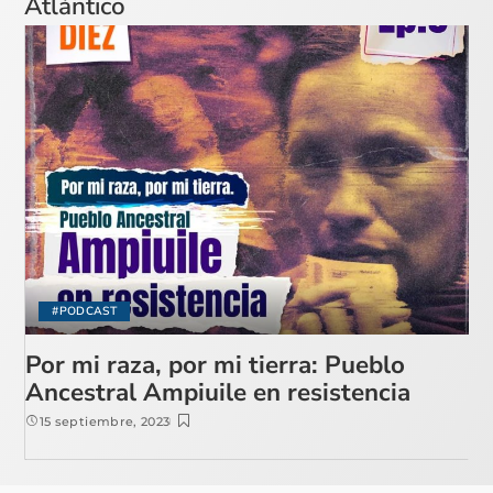
Atlántico
#PODCAST
Por mi raza, por mi tierra: Pueblo
Ancestral Ampiuile en resistencia
15 septiembre, 2023