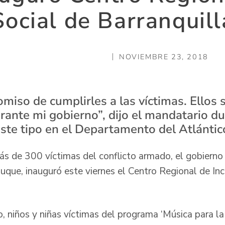
Social de Barranquill
NOVIEMBRE 23, 2018
miso de cumplirles a las víctimas. Ellos 
rante mi gobierno”, dijo el mandatario du
ste tipo en el Departamento del Atlántic
ás de 300 víctimas del conflicto armado, el gobierno
uque, inauguró este viernes el Centro Regional de Inc
, niños y niñas víctimas del programa ‘Música para la 