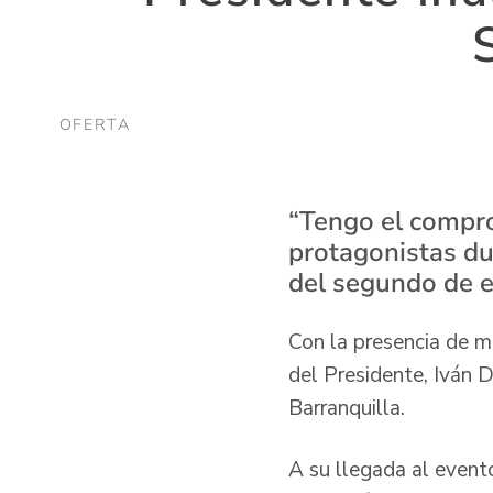
OFERTA
“Tengo el compro
protagonistas du
del segundo de e
Con la presencia de m
del Presidente, Iván D
Barranquilla.
A su llegada al evento