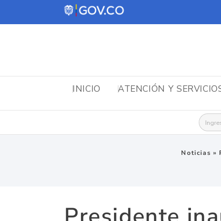
INICIO
ATENCIÓN Y SERVICIO
Busca
Noticias
»
Presidente ina