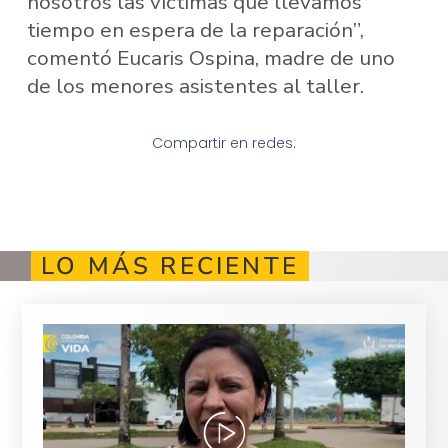
nosotros las víctimas que llevamos
tiempo en espera de la reparación”,
comentó Eucaris Ospina, madre de uno
de los menores asistentes al taller.
Compartir en redes:
LO MÁS RECIENTE