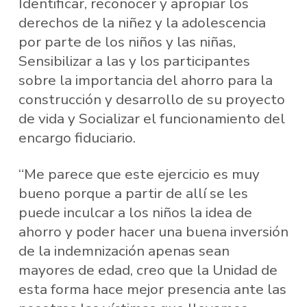
Identificar, reconocer y apropiar los
derechos de la niñez y la adolescencia
por parte de los niños y las niñas,
Sensibilizar a las y los participantes
sobre la importancia del ahorro para la
construcción y desarrollo de su proyecto
de vida y Socializar el funcionamiento del
encargo fiduciario.
“Me parece que este ejercicio es muy
bueno porque a partir de allí se les
puede inculcar a los niños la idea de
ahorro y poder hacer una buena inversión
de la indemnización apenas sean
mayores de edad, creo que la Unidad de
esta forma hace mejor presencia ante las