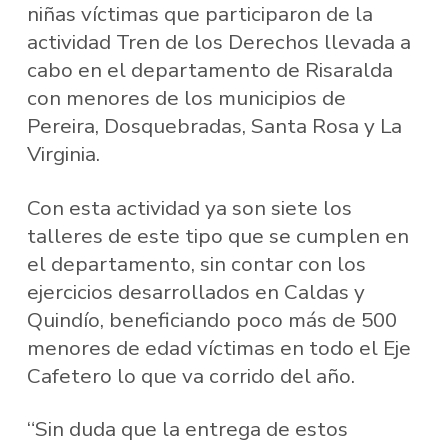
niñas víctimas que participaron de la
actividad Tren de los Derechos llevada a
cabo en el departamento de Risaralda
con menores de los municipios de
Pereira, Dosquebradas, Santa Rosa y La
Virginia.
Con esta actividad ya son siete los
talleres de este tipo que se cumplen en
el departamento, sin contar con los
ejercicios desarrollados en Caldas y
Quindío, beneficiando poco más de 500
menores de edad víctimas en todo el Eje
Cafetero lo que va corrido del año.
“Sin duda que la entrega de estos