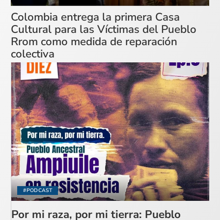
Colombia entrega la primera Casa
Cultural para las Víctimas del Pueblo
Rrom como medida de reparación
colectiva
#PODCAST
Por mi raza, por mi tierra: Pueblo