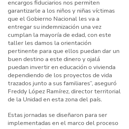
encargos fiduciarios nos permiten
garantizarle a los niños y niñas víctimas
que el Gobierno Nacional les va a
entregar su indemnización una vez
cumplan la mayoría de edad, con este
taller les damos la orientación
pertinente para que ellos puedan dar un
buen destino a este dinero y ojalá
puedan invertir en educación o vivienda
dependiendo de los proyectos de vida
trazados junto a sus familiares”, aseguró
Freddy López Ramírez, director territorial
de la Unidad en esta zona del país.
Estas jornadas se diseñaron para ser
implementadas en el marco del proceso