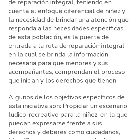
de reparación integral, teniendo en
cuenta el enfoque diferencial de niñez y
la necesidad de brindar una atención que
responda a las necesidades específicas
de esta población, es la puerta de
entrada a la ruta de reparación integral,
en la cual se brinda la información
necesaria para que menores y sus
acompañantes, comprendan el proceso
que inician y los derechos que tienen.
Algunos de los objetivos específicos de
esta iniciativa son: Propiciar un escenario
lúdico-recreativo para la niñez, en la que
puedan expresarse frente a sus
derechos y deberes como ciudadanos,