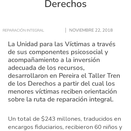
Derechos
NOVIEMBRE 22, 2018
REPARACIÓN INTEGRAL
La Unidad para las Víctimas a través
de sus componentes psicosocial y
acompañamiento a la inversión
adecuada de los recursos,
desarrollaron en Pereira el Taller Tren
de los Derechos a partir del cual los
menores víctimas reciben orientación
sobre la ruta de reparación integral.
Un total de $243 millones, traducidos en
encargos fiduciarios, recibieron 60 niños y