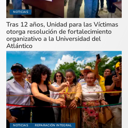
NOTICIAS
Tras 12 años, Unidad para las Víctimas
otorga resolución de fortalecimiento
organizativo a la Universidad del
Atlántico
NOTICIAS
REPARACIÓN INTEGRAL