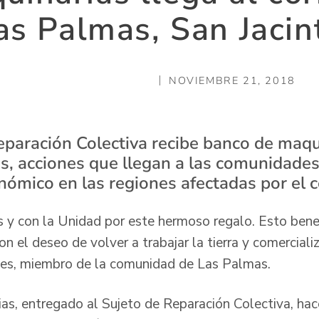
as Palmas, San Jacin
NOVIEMBRE 21, 2018
eparación Colectiva recibe banco de maqu
s, acciones que llegan a las comunidades
onómico en las regiones afectadas por el 
 y con la Unidad por este hermoso regalo. Esto benef
 el deseo de volver a trabajar la tierra y comercializ
es, miembro de la comunidad de Las Palmas.
as, entregado al Sujeto de Reparación Colectiva, hac