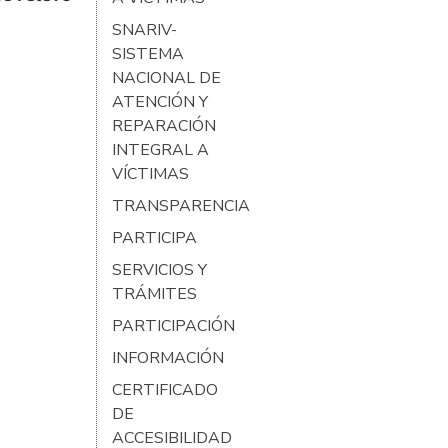
SNARIV-
SISTEMA
NACIONAL DE
ATENCIÓN Y
REPARACIÓN
INTEGRAL A
VÍCTIMAS
TRANSPARENCIA
PARTICIPA
SERVICIOS Y
TRÁMITES
PARTICIPACIÓN
INFORMACIÓN
CERTIFICADO
DE
ACCESIBILIDAD