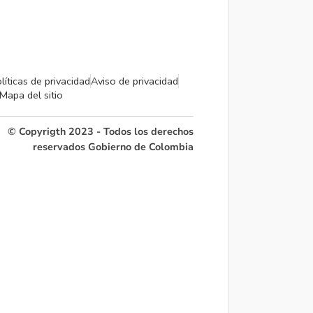
líticas de privacidad
Aviso de privacidad
Mapa del sitio
© Copyrigth 2023 - Todos los derechos
reservados Gobierno de Colombia