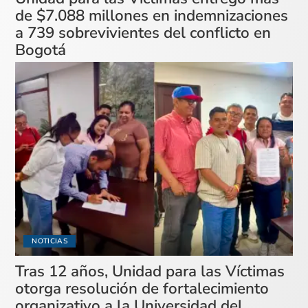
de $7.088 millones en indemnizaciones
a 739 sobrevivientes del conflicto en
Bogotá
NOTICIAS
Tras 12 años, Unidad para las Víctimas
otorga resolución de fortalecimiento
organizativo a la Universidad del