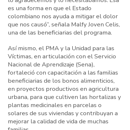
lo agradecemos y lo necesitábamos. Esa
es una forma en que el Estado
colombiano nos ayuda a mitigar el dolor
que nos causó”, señala Malfy Joven Celis,
una de las beneficiarias del programa.
Así mismo, el PMA y la Unidad para las
Víctimas, en articulación con el Servicio
Nacional de Aprendizaje (Sena),
fortaleció con capacitación a las familias
beneficiarias de los bonos alimenticios,
en proyectos productivos en agricultura
urbana, para que cultiven las hortalizas y
plantas medicinales en parcelas o
solares de sus viviendas y contribuyan a
mejorar la calidad de vida de muchas
familias.