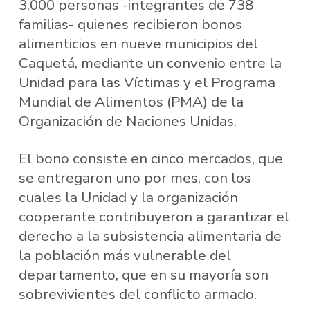
3.000 personas -integrantes de 738
familias- quienes recibieron bonos
alimenticios en nueve municipios del
Caquetá, mediante un convenio entre la
Unidad para las Víctimas y el Programa
Mundial de Alimentos (PMA) de la
Organización de Naciones Unidas.
El bono consiste en cinco mercados, que
se entregaron uno por mes, con los
cuales la Unidad y la organización
cooperante contribuyeron a garantizar el
derecho a la subsistencia alimentaria de
la población más vulnerable del
departamento, que en su mayoría son
sobrevivientes del conflicto armado.