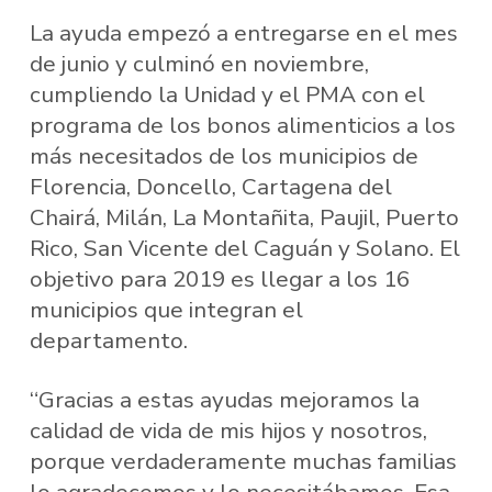
La ayuda empezó a entregarse en el mes
de junio y culminó en noviembre,
cumpliendo la Unidad y el PMA con el
programa de los bonos alimenticios a los
más necesitados de los municipios de
Florencia, Doncello, Cartagena del
Chairá, Milán, La Montañita, Paujil, Puerto
Rico, San Vicente del Caguán y Solano. El
objetivo para 2019 es llegar a los 16
municipios que integran el
departamento.
“Gracias a estas ayudas mejoramos la
calidad de vida de mis hijos y nosotros,
porque verdaderamente muchas familias