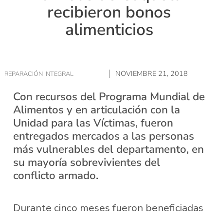
recibieron bonos
alimenticios
NOVIEMBRE 21, 2018
REPARACIÓN INTEGRAL
Con recursos del Programa Mundial de
Alimentos y en articulación con la
Unidad para las Víctimas, fueron
entregados mercados a las personas
más vulnerables del departamento, en
su mayoría sobrevivientes del
conflicto armado.
Durante cinco meses fueron beneficiadas