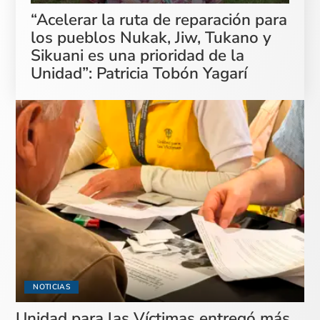
“Acelerar la ruta de reparación para
los pueblos Nukak, Jiw, Tukano y
Sikuani es una prioridad de la
Unidad”: Patricia Tobón Yagarí
NOTICIAS
Unidad para las Víctimas entregó más