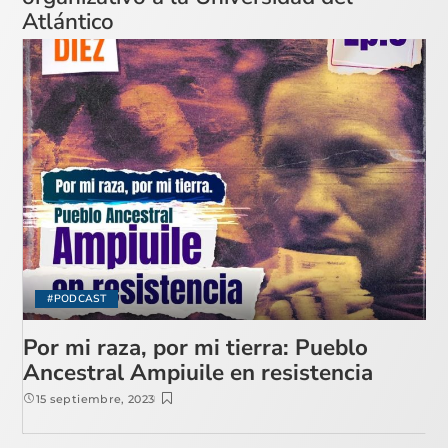
Atlántico
#PODCAST
Por mi raza, por mi tierra: Pueblo
Ancestral Ampiuile en resistencia
15 septiembre, 2023