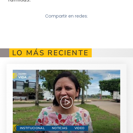
Compartir en redes:
LO MÁS RECIENTE
INSTITUCIONAL
NOTICIAS
VIDEO