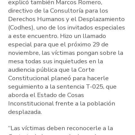
explicó también Marcos Romero,
directivo de la Consultoría para los
Derechos Humanos y el Desplazamiento
(Codhes), uno de los invitados especiales
a este encuentro. Hizo un llamado
especial para que el próximo 29 de
noviembre, las víctimas pongan sobre la
mesa todas sus inquietudes en la
audiencia pública que la Corte
Constitucional planeó para hacerle
seguimiento a la sentencia T-025, que
aborda el Estado de Cosas
Inconstitucional frente a la población
desplazada.
“Las víctimas deben reconocerle a la