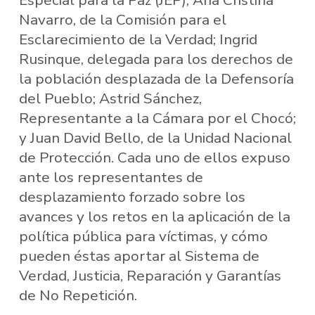
Navarro, de la Comisión para el
Esclarecimiento de la Verdad; Ingrid
Rusinque, delegada para los derechos de
la población desplazada de la Defensoría
del Pueblo; Astrid Sánchez,
Representante a la Cámara por el Chocó;
y Juan David Bello, de la Unidad Nacional
de Protección. Cada uno de ellos expuso
ante los representantes de
desplazamiento forzado sobre los
avances y los retos en la aplicación de la
política pública para víctimas, y cómo
pueden éstas aportar al Sistema de
Verdad, Justicia, Reparación y Garantías
de No Repetición.