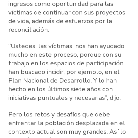
ingresos como oportunidad para las
víctimas de continuar con sus proyectos
de vida, además de esfuerzos por la
reconciliación.
“Ustedes, las víctimas, nos han ayudado
mucho en este proceso, porque con su
trabajo en los espacios de participación
han buscado incidir, por ejemplo, en el
Plan Nacional de Desarrollo. Y lo han
hecho en los últimos siete años con
iniciativas puntuales y necesarias”, dijo.
Pero los retos y desafíos que debe
enfrentar la población desplazada en el
contexto actual son muy grandes. Así lo