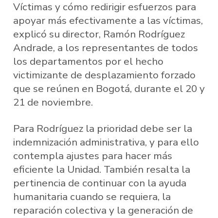
Víctimas y cómo redirigir esfuerzos para
apoyar más efectivamente a las víctimas,
explicó su director, Ramón Rodríguez
Andrade, a los representantes de todos
los departamentos por el hecho
victimizante de desplazamiento forzado
que se reúnen en Bogotá, durante el 20 y
21 de noviembre.
Para Rodríguez la prioridad debe ser la
indemnización administrativa, y para ello
contempla ajustes para hacer más
eficiente la Unidad. También resalta la
pertinencia de continuar con la ayuda
humanitaria cuando se requiera, la
reparación colectiva y la generación de