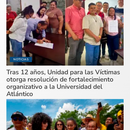
NOTICIAS
Tras 12 años, Unidad para las Víctimas
otorga resolución de fortalecimiento
organizativo a la Universidad del
Atlántico