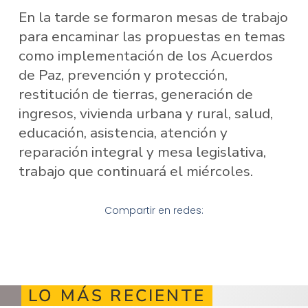
En la tarde se formaron mesas de trabajo
para encaminar las propuestas en temas
como implementación de los Acuerdos
de Paz, prevención y protección,
restitución de tierras, generación de
ingresos, vivienda urbana y rural, salud,
educación, asistencia, atención y
reparación integral y mesa legislativa,
trabajo que continuará el miércoles.
Compartir en redes:
LO MÁS RECIENTE