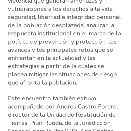
violencia que generan amenazas y
vulneraciones a los derechos a la vida,
seguridad, libertad e integridad personal
de la población desplazada, analizar la
respuesta institucional en el marco de la
política de prevención y protección, los
avances y los principales retos que se
enfrentan en la actualidad y las
estrategias a partir de la cuales se
planea mitigar las situaciones de riesgo
que afronta la población.
Este encuentro también estuvo
acompañado por Andrés Castro Forero,
director de la Unidad de Restitución de
Tierras; Pilar Rueda, de la Jurisdicción
Especial para la Paz (JEP); Ana Cristina