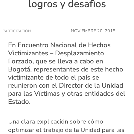
logros y desafìos
NOVIEMBRE 20, 2018
PARTICIPACIÓN
En Encuentro Nacional de Hechos
Victimizantes – Desplazamiento
Forzado, que se lleva a cabo en
Bogotá, representantes de este hecho
victimizante de todo el país se
reunieron con el Director de la Unidad
para las Víctimas y otras entidades del
Estado.
Una clara explicación sobre cómo
optimizar el trabajo de la Unidad para las