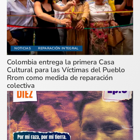
NOTICIAS
REPARACIÓN INTEGRAL
Colombia entrega la primera Casa
Cultural para las Víctimas del Pueblo
Rrom como medida de reparación
colectiva