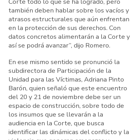
Corte todo lo que se ha logrado, pero
también deben hablar sobre los vacíos y
atrasos estructurales que aún enfrentan
en la protección de sus derechos. Con
datos concretos alimentarán a la Corte y
así se podrá avanzar”, dijo Romero.
En ese mismo sentido se pronunció la
subdirectora de Participación de la
Unidad para las Víctimas, Adriana Pinto
Barón, quien señaló que este encuentro
del 20 y 21 de noviembre debe ser un
espacio de construcción, sobre todo de
los insumos que se llevarán a la
audiencia en la Corte, que busca
identificar las dinámicas del conflicto y la