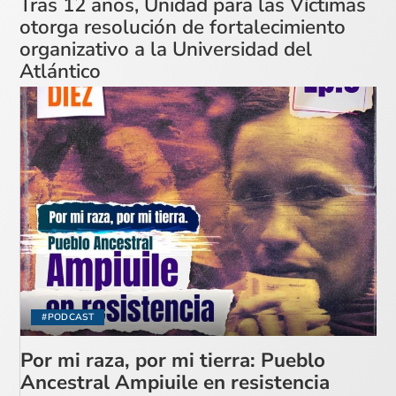
Tras 12 años, Unidad para las Víctimas
otorga resolución de fortalecimiento
organizativo a la Universidad del
Atlántico
#PODCAST
Por mi raza, por mi tierra: Pueblo
Ancestral Ampiuile en resistencia