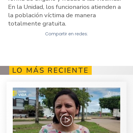
En la Unidad, los funcionarios atienden a
la población víctima de manera
totalmente gratuita.
Compartir en redes:
LO MÁS RECIENTE