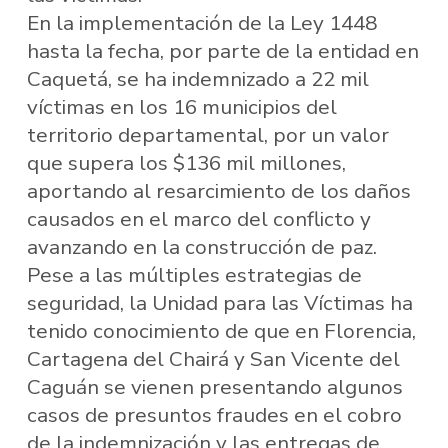
En la implementación de la Ley 1448
hasta la fecha, por parte de la entidad en
Caquetá, se ha indemnizado a 22 mil
víctimas en los 16 municipios del
territorio departamental, por un valor
que supera los $136 mil millones,
aportando al resarcimiento de los daños
causados en el marco del conflicto y
avanzando en la construcción de paz.
Pese a las múltiples estrategias de
seguridad, la Unidad para las Víctimas ha
tenido conocimiento de que en Florencia,
Cartagena del Chairá y San Vicente del
Caguán se vienen presentando algunos
casos de presuntos fraudes en el cobro
de la indemnización y las entregas de