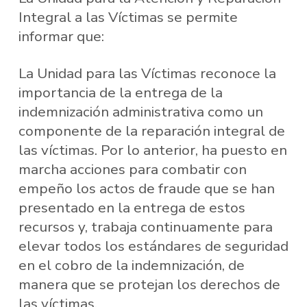
Integral a las Víctimas se permite
informar que:
La Unidad para las Víctimas reconoce la
importancia de la entrega de la
indemnización administrativa como un
componente de la reparación integral de
las víctimas. Por lo anterior, ha puesto en
marcha acciones para combatir con
empeño los actos de fraude que se han
presentado en la entrega de estos
recursos y, trabaja continuamente para
elevar todos los estándares de seguridad
en el cobro de la indemnización, de
manera que se protejan los derechos de
las víctimas.