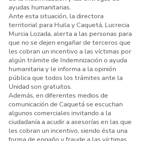
ayudas humanitarias.
Ante esta situación, la directora
territorial para Huila y Caquetá, Lucrecia
Murcia Lozada, alerta a las personas para
que no se dejen engañar de terceros que
les cobran un incentivo a las víctimas por
algún trámite de Indemnización o ayuda
humanitaria y le informa a la opinión
pública que todos los trámites ante la
Unidad son gratuitos.
Además, en diferentes medios de
comunicación de Caquetá se escuchan
algunos comerciales invitando a la
ciudadanía a acudir a asesorías en las que
les cobran un incentivo, siendo ésta una
forma de engaño y fraude a las víctimas.