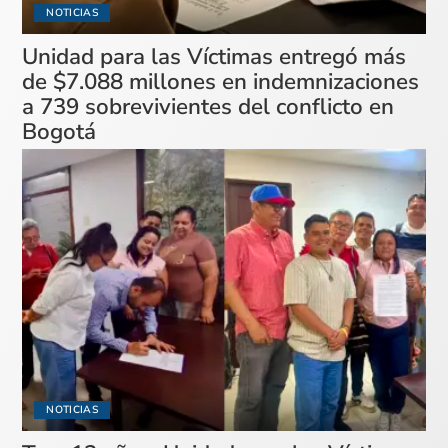
NOTICIAS
Unidad para las Víctimas entregó más
de $7.088 millones en indemnizaciones
a 739 sobrevivientes del conflicto en
Bogotá
NOTICIAS