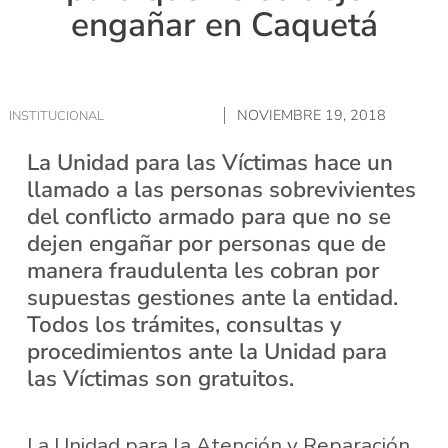
engañar en Caquetá
NOVIEMBRE 19, 2018
INSTITUCIONAL
La Unidad para las Víctimas hace un
llamado a las personas sobrevivientes
del conflicto armado para que no se
dejen engañar por personas que de
manera fraudulenta les cobran por
supuestas gestiones ante la entidad.
Todos los trámites, consultas y
procedimientos ante la Unidad para
las Víctimas son gratuitos.
La Unidad para la Atención y Reparación