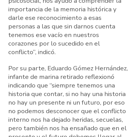
psicosocial, nos ayudó a comprender la
importancia de la memoria histórica y
darle ese reconocimiento a esas
personas a las que sin darnos cuenta
tenemos ese vacío en nuestros
corazones por lo sucedido en el
conflicto”, indicó.
Por su parte, Eduardo Gómez Hernández,
infante de marina retirado reflexionó
indicando que “siempre tenemos una
historia que contar, si no hay una historia
no hay un presente ni un futuro, por eso
no podemos desconocer que el conflicto
interno nos ha dejado heridas, secuelas,
pero también nos ha ensañado que en el
presente y el futuro debemos llegar al