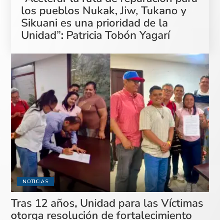
los pueblos Nukak, Jiw, Tukano y
Sikuani es una prioridad de la
Unidad”: Patricia Tobón Yagarí
NOTICIAS
Tras 12 años, Unidad para las Víctimas
otorga resolución de fortalecimiento