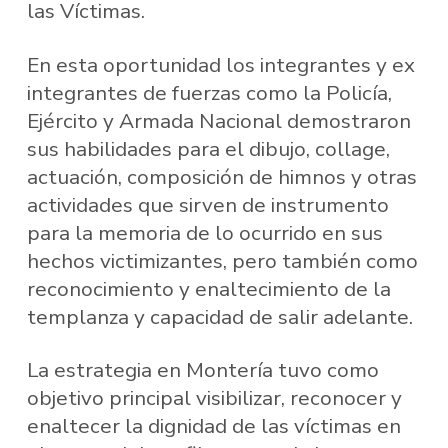
las Víctimas.
En esta oportunidad los integrantes y ex
integrantes de fuerzas como la Policía,
Ejército y Armada Nacional demostraron
sus habilidades para el dibujo, collage,
actuación, composición de himnos y otras
actividades que sirven de instrumento
para la memoria de lo ocurrido en sus
hechos victimizantes, pero también como
reconocimiento y enaltecimiento de la
templanza y capacidad de salir adelante.
La estrategia en Montería tuvo como
objetivo principal visibilizar, reconocer y
enaltecer la dignidad de las víctimas en