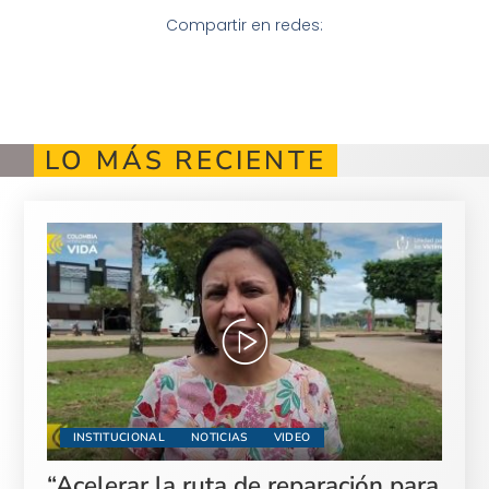
Compartir en redes:
LO MÁS RECIENTE
INSTITUCIONAL
NOTICIAS
VIDEO
“Acelerar la ruta de reparación para