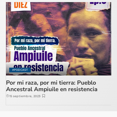
#PODCAST
Por mi raza, por mi tierra: Pueblo
Ancestral Ampiuile en resistencia
15 septiembre, 2023