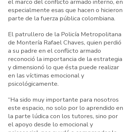
el marco del conflicto armado interno, en
especialmente esas que hacen o hicieron
parte de la fuerza pública colombiana.
El patrullero de la Policía Metropolitana
de Montería Rafael Chaves, quien perdió
a su padre en el conflicto armado
reconoció la importancia de la estrategia
y dimensionó lo que ésta puede realizar
en las víctimas emocional y
psicológicamente.
“Ha sido muy importante para nosotros
este espacio, no solo por lo aprendido en
la parte lúdica con los tutores, sino por
el apoyo desde lo emocional y