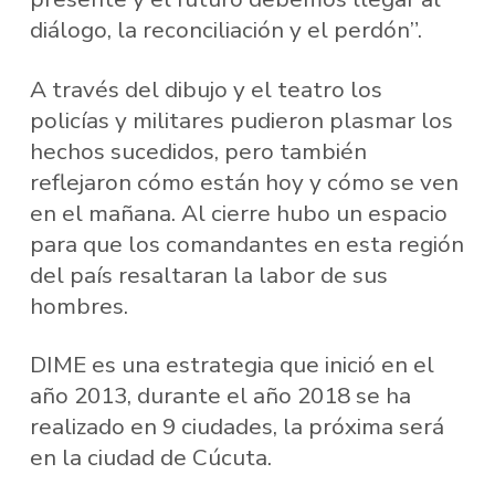
diálogo, la reconciliación y el perdón”.
A través del dibujo y el teatro los
policías y militares pudieron plasmar los
hechos sucedidos, pero también
reflejaron cómo están hoy y cómo se ven
en el mañana. Al cierre hubo un espacio
para que los comandantes en esta región
del país resaltaran la labor de sus
hombres.
DIME es una estrategia que inició en el
año 2013, durante el año 2018 se ha
realizado en 9 ciudades, la próxima será
en la ciudad de Cúcuta.