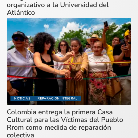
organizativo a la Universidad del
Atlántico
NOTICIAS
REPARACIÓN INTEGRAL
Colombia entrega la primera Casa
Cultural para las Víctimas del Pueblo
Rrom como medida de reparación
colectiva