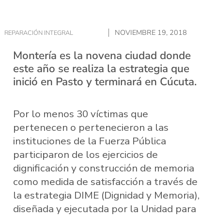
NOVIEMBRE 19, 2018
REPARACIÓN INTEGRAL
Montería es la novena ciudad donde
este año se realiza la estrategia que
inició en Pasto y terminará en Cúcuta.
Por lo menos 30 víctimas que
pertenecen o pertenecieron a las
instituciones de la Fuerza Pública
participaron de los ejercicios de
dignificación y construcción de memoria
como medida de satisfacción a través de
la estrategia DIME (Dignidad y Memoria),
diseñada y ejecutada por la Unidad para