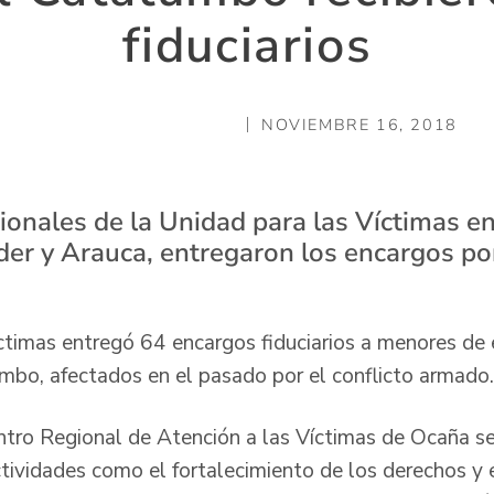
fiduciarios
NOVIEMBRE 16, 2018
onales de la Unidad para las Víctimas en l
er y Arauca, entregaron los encargos por
ctimas entregó 64 encargos fiduciarios a menores de 
mbo, afectados en el pasado por el conflicto armado.
entro Regional de Atención a las Víctimas de Ocaña se
ctividades como el fortalecimiento de los derechos y