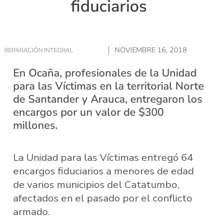
fiduciarios
NOVIEMBRE 16, 2018
REPARACIÓN INTEGRAL
En Ocaña, profesionales de la Unidad
para las Víctimas en la territorial Norte
de Santander y Arauca, entregaron los
encargos por un valor de $300
millones.
La Unidad para las Víctimas entregó 64
encargos fiduciarios a menores de edad
de varios municipios del Catatumbo,
afectados en el pasado por el conflicto
armado.