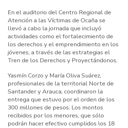
En el auditorio del Centro Regional de
Atención a las Víctimas de Ocaña se
llevó a cabo la jornada que incluyó
actividades como el fortalecimiento de
los derechos y el emprendimiento en los
jóvenes, a través de las estrategias el
Tren de los Derechos y Proyectándonos.
Yasmín Corzo y María Oliva Suárez,
profesionales de la territorial Norte de
Santander y Arauca, coordinaron la
entrega que estuvo por el orden de los
300 millones de pesos. Los montos
recibidos por los menores, que sólo
podrán hacer efectivo cumplidos los 18