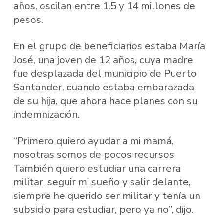
años, oscilan entre 1.5 y 14 millones de
pesos.
En el grupo de beneficiarios estaba María
José, una joven de 12 años, cuya madre
fue desplazada del municipio de Puerto
Santander, cuando estaba embarazada
de su hija, que ahora hace planes con su
indemnización.
“Primero quiero ayudar a mi mamá,
nosotras somos de pocos recursos.
También quiero estudiar una carrera
militar, seguir mi sueño y salir delante,
siempre he querido ser militar y tenía un
subsidio para estudiar, pero ya no”, dijo.