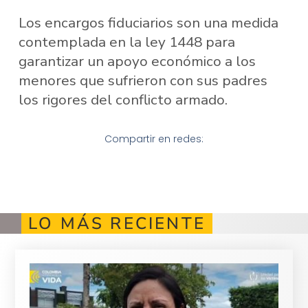
Los encargos fiduciarios son una medida
contemplada en la ley 1448 para
garantizar un apoyo económico a los
menores que sufrieron con sus padres
los rigores del conflicto armado.
Compartir en redes:
LO MÁS RECIENTE