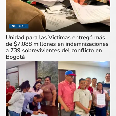
NOTICIAS
Unidad para las Víctimas entregó más
de $7.088 millones en indemnizaciones
a 739 sobrevivientes del conflicto en
Bogotá