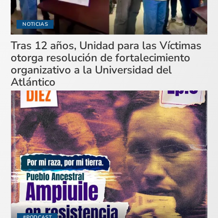
NOTICIAS
Tras 12 años, Unidad para las Víctimas
otorga resolución de fortalecimiento
organizativo a la Universidad del
Atlántico
#PODCAST