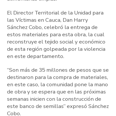
El Director Territorial de la Unidad para
las Víctimas en Cauca, Dan Harry
Sánchez Cobo, celebró la entrega de
estos materiales para esta obra, la cual
reconstruye el tejido social y económico
de esta región golpeada por la violencia
en este departamento.
“Son más de 35 millones de pesos que se
destinaron para la compra de materiales,
en este caso, la comunidad pone la mano
de obra y se espera que en las próximas
semanas inicien con la construcción de
este banco de semillas” expresó Sánchez
Cobo.