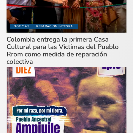
NOTICIAS
REPARACIÓN INTEGRAL
Colombia entrega la primera Casa
Cultural para las Víctimas del Pueblo
Rrom como medida de reparación
colectiva