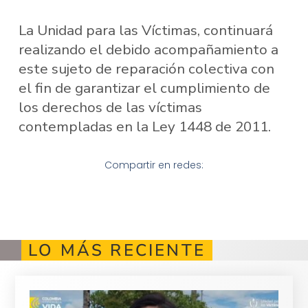
La Unidad para las Víctimas, continuará
realizando el debido acompañamiento a
este sujeto de reparación colectiva con
el fin de garantizar el cumplimiento de
los derechos de las víctimas
contempladas en la Ley 1448 de 2011.
Compartir en redes:
LO MÁS RECIENTE