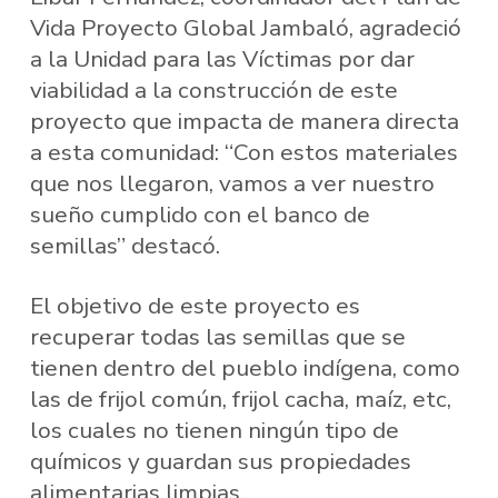
Vida Proyecto Global Jambaló, agradeció
a la Unidad para las Víctimas por dar
viabilidad a la construcción de este
proyecto que impacta de manera directa
a esta comunidad: “Con estos materiales
que nos llegaron, vamos a ver nuestro
sueño cumplido con el banco de
semillas” destacó.
El objetivo de este proyecto es
recuperar todas las semillas que se
tienen dentro del pueblo indígena, como
las de frijol común, frijol cacha, maíz, etc,
los cuales no tienen ningún tipo de
químicos y guardan sus propiedades
alimentarias limpias.