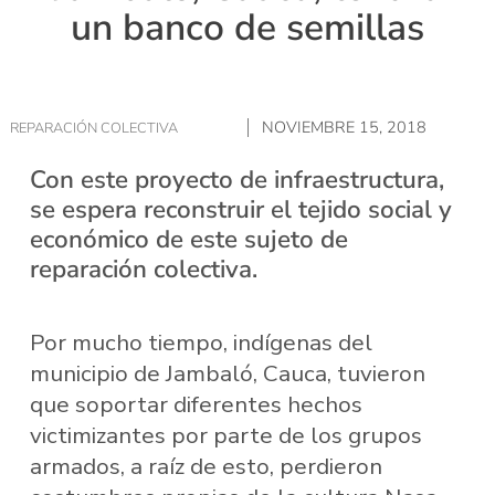
un banco de semillas
NOVIEMBRE 15, 2018
REPARACIÓN COLECTIVA
Con este proyecto de infraestructura,
se espera reconstruir el tejido social y
económico de este sujeto de
reparación colectiva.
Por mucho tiempo, indígenas del
municipio de Jambaló, Cauca, tuvieron
que soportar diferentes hechos
victimizantes por parte de los grupos
armados, a raíz de esto, perdieron