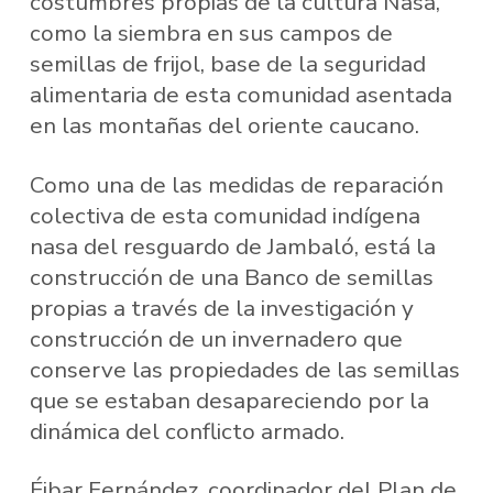
costumbres propias de la cultura Nasa,
como la siembra en sus campos de
semillas de frijol, base de la seguridad
alimentaria de esta comunidad asentada
en las montañas del oriente caucano.
Como una de las medidas de reparación
colectiva de esta comunidad indígena
nasa del resguardo de Jambaló, está la
construcción de una Banco de semillas
propias a través de la investigación y
construcción de un invernadero que
conserve las propiedades de las semillas
que se estaban desapareciendo por la
dinámica del conflicto armado.
Éibar Fernández, coordinador del Plan de