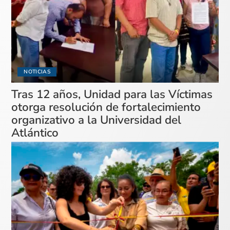
NOTICIAS
Tras 12 años, Unidad para las Víctimas
otorga resolución de fortalecimiento
organizativo a la Universidad del
Atlántico