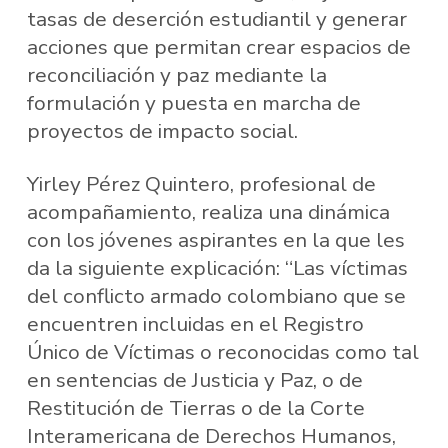
tasas de deserción estudiantil y generar
acciones que permitan crear espacios de
reconciliación y paz mediante la
formulación y puesta en marcha de
proyectos de impacto social.
Yirley Pérez Quintero, profesional de
acompañamiento, realiza una dinámica
con los jóvenes aspirantes en la que les
da la siguiente explicación: “Las víctimas
del conflicto armado colombiano que se
encuentren incluidas en el Registro
Único de Víctimas o reconocidas como tal
en sentencias de Justicia y Paz, o de
Restitución de Tierras o de la Corte
Interamericana de Derechos Humanos,