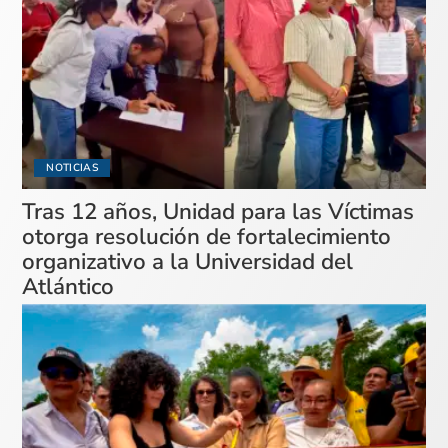
NOTICIAS
Tras 12 años, Unidad para las Víctimas
otorga resolución de fortalecimiento
organizativo a la Universidad del
Atlántico