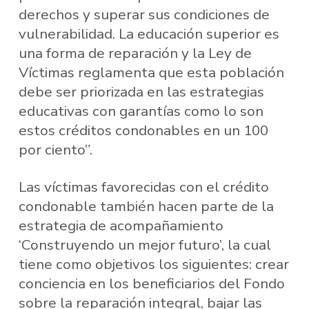
derechos y superar sus condiciones de
vulnerabilidad. La educación superior es
una forma de reparación y la Ley de
Víctimas reglamenta que esta población
debe ser priorizada en las estrategias
educativas con garantías como lo son
estos créditos condonables en un 100
por ciento”.
Las víctimas favorecidas con el crédito
condonable también hacen parte de la
estrategia de acompañamiento
‘Construyendo un mejor futuro’, la cual
tiene como objetivos los siguientes: crear
conciencia en los beneficiarios del Fondo
sobre la reparación integral, bajar las