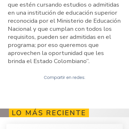
que estén cursando estudios o admitidas
en una institución de educación superior
reconocida por el Ministerio de Educación
Nacional y que cumplan con todos los
requisitos, pueden ser admitidas en el
programa; por eso queremos que
aprovechen la oportunidad que les
brinda el Estado Colombiano”.
Compartir en redes:
LO MÁS RECIENTE