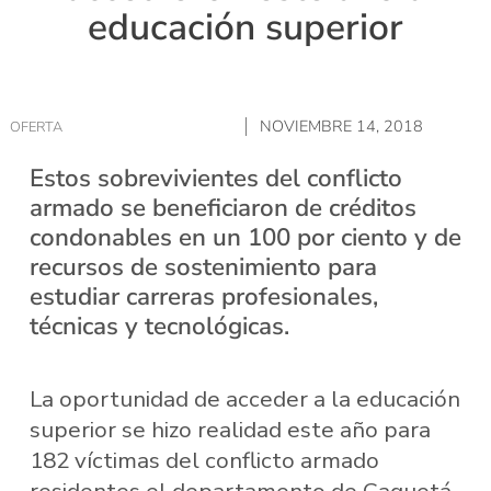
educación superior
NOVIEMBRE 14, 2018
OFERTA
Estos sobrevivientes del conflicto
armado se beneficiaron de créditos
condonables en un 100 por ciento y de
recursos de sostenimiento para
estudiar carreras profesionales,
técnicas y tecnológicas.
La oportunidad de acceder a la educación
superior se hizo realidad este año para
182 víctimas del conflicto armado