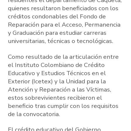
residentes el departamento de Caquetá,
quienes resultaron beneficiados con los
créditos condonables del Fondo de
Reparación para el Acceso, Permanencia
y Graduación para estudiar carreras
universitarias, técnicas o tecnológicas.
Como resultado de la articulación entre
el Instituto Colombiano de Crédito
Educativo y Estudios Técnicos en el
Exterior (Icetex) y la Unidad para la
Atención y Reparación a las Víctimas,
estos sobrevivientes recibieron el
beneficio tras cumplir con los requisitos
de la convocatoria.
El crédito educativo del Gobierno