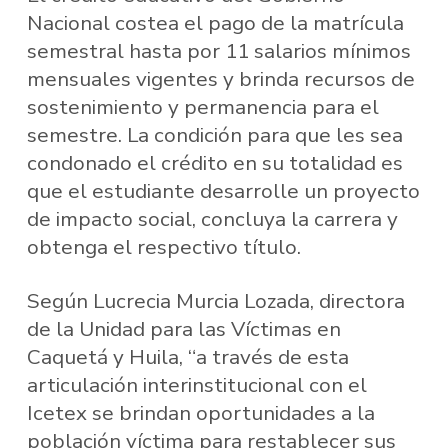
Nacional costea el pago de la matrícula
semestral hasta por 11 salarios mínimos
mensuales vigentes y brinda recursos de
sostenimiento y permanencia para el
semestre. La condición para que les sea
condonado el crédito en su totalidad es
que el estudiante desarrolle un proyecto
de impacto social, concluya la carrera y
obtenga el respectivo título.
Según Lucrecia Murcia Lozada, directora
de la Unidad para las Víctimas en
Caquetá y Huila, “a través de esta
articulación interinstitucional con el
Icetex se brindan oportunidades a la
población víctima para restablecer sus