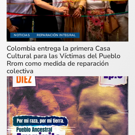
NOTICIAS
REPARACIÓN INTEGRAL
Colombia entrega la primera Casa
Cultural para las Víctimas del Pueblo
Rrom como medida de reparación
colectiva