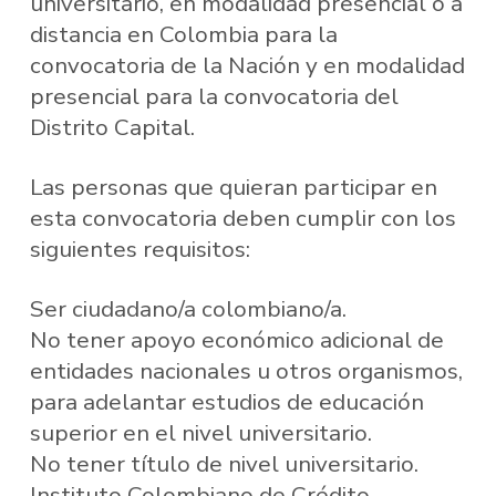
universitario, en modalidad presencial o a
distancia en Colombia para la
convocatoria de la Nación y en modalidad
presencial para la convocatoria del
Distrito Capital.
Las personas que quieran participar en
esta convocatoria deben cumplir con los
siguientes requisitos:
Ser ciudadano/a colombiano/a.
No tener apoyo económico adicional de
entidades nacionales u otros organismos,
para adelantar estudios de educación
superior en el nivel universitario.
No tener título de nivel universitario.
Instituto Colombiano de Crédito