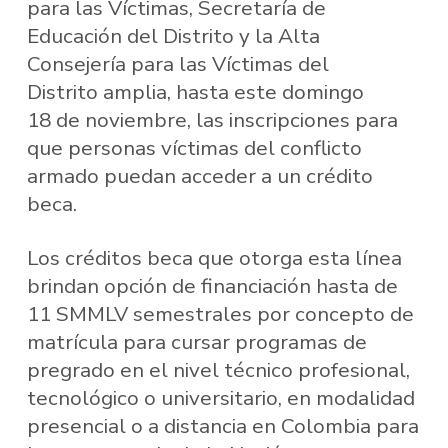
para las Víctimas, Secretaría de
Educación del Distrito y la Alta
Consejería para las Víctimas del
Distrito amplia, hasta este domingo
18 de noviembre, las inscripciones para
que personas víctimas del conflicto
armado puedan acceder a un crédito
beca.
Los créditos beca que otorga esta línea
brindan opción de financiación hasta de
11 SMMLV semestrales por concepto de
matrícula para cursar programas de
pregrado en el nivel técnico profesional,
tecnológico o universitario, en modalidad
presencial o a distancia en Colombia para