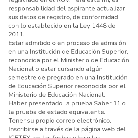
responsabilidad del aspirante actualizar
sus datos de registro, de conformidad
con lo establecido en la Ley 1448 de
2011.
Estar admitido o en proceso de admisión
en una Institución de Educación Superior,
reconocida por el Ministerio de Educación
Nacional o estar cursando algún
semestre de pregrado en una Institución
de Educación Superior reconocida por el
Ministerio de Educación Nacional.
Haber presentado la prueba Saber 11 o
la prueba de estado equivalente.
Tener su propio correo electrónico.
Inscribirse a través de la página web del
ICETEX, en las fechas y bajo las