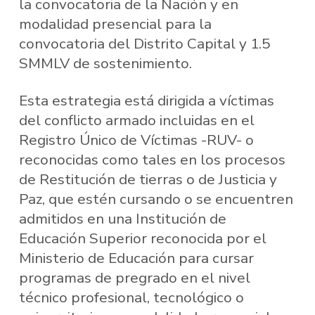
la convocatoria de la Nación y en
modalidad presencial para la
convocatoria del Distrito Capital y 1.5
SMMLV de sostenimiento.
Esta estrategia está dirigida a víctimas
del conflicto armado incluidas en el
Registro Único de Víctimas -RUV- o
reconocidas como tales en los procesos
de Restitución de tierras o de Justicia y
Paz, que estén cursando o se encuentren
admitidos en una Institución de
Educación Superior reconocida por el
Ministerio de Educación para cursar
programas de pregrado en el nivel
técnico profesional, tecnológico o