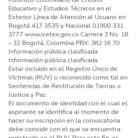
Educativo y Estudios Técnicos en el
Exterior Línea de Atención al Usuario en
Bogotá 417 3535 y Nacional 01900 331
3777 www.icetex.gov.co Carrera 3 No. 18
– 32 Bogotá, Colombia PBX: 382 16 70
Información pública clasificada
Información pública clasificada
Estar incluido en el Registro Único de
Víctimas (RUV) o reconocido como tal en
Sentencias de Restitución de Tierras o
Justicia y Paz.
El documento de identidad con el cual el
aspirante se identifica al momento de
hacer su inscripción en la convocatoria
debe coincidir con el que se encuentra
registrado en el RUV. Para este fin, es