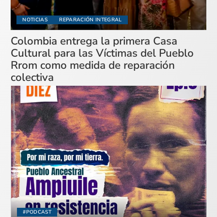
NOTICIAS
REPARACIÓN INTEGRAL
Colombia entrega la primera Casa
Cultural para las Víctimas del Pueblo
Rrom como medida de reparación
colectiva
#PODCAST