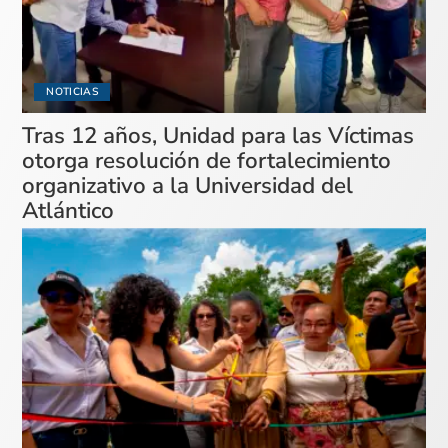
NOTICIAS
Tras 12 años, Unidad para las Víctimas
otorga resolución de fortalecimiento
organizativo a la Universidad del
Atlántico