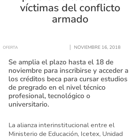
víctimas del conflicto
armado
NOVIEMBRE 16, 2018
OFERTA
Se amplia el plazo hasta el 18 de
noviembre para inscribirse y acceder a
los créditos beca para cursar estudios
de pregrado en el nivel técnico
profesional, tecnológico o
universitario.
La alianza interinstitucional entre el
Ministerio de Educación, Icetex, Unidad