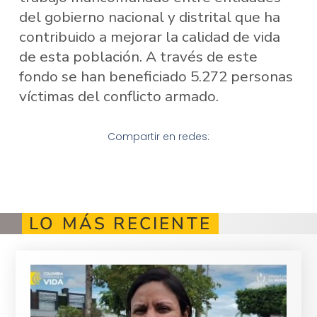
del gobierno nacional y distrital que ha
contribuido a mejorar la calidad de vida
de esta población. A través de este
fondo se han beneficiado 5.272 personas
víctimas del conflicto armado.
Compartir en redes:
LO MÁS RECIENTE