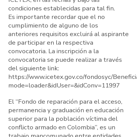
condiciones establecidas para tal fin.
Es importante recordar que el no
cumplimiento de alguno de los
anteriores requisitos excluirá al aspirante
de participar en la respectiva
convocatoria. La inscripción a la
convocatoria se puede realizar a través
del siguiente link:
https://www.icetex.gov.co/fondosyc/Benefici
mode=loader&idUser=&idConv=11997
El “Fondo de reparación para el acceso,
permanencia y graduación en educación
superior para la población víctima del
conflicto armado en Colombia”, es un
trabajo mancomunado entre entidades