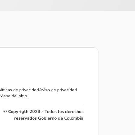
líticas de privacidad
Aviso de privacidad
Mapa del sitio
© Copyrigth 2023 - Todos los derechos
reservados Gobierno de Colombia