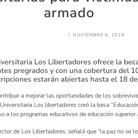
armado
NOVIEMBRE 6, 2018
versitaria Los Libertadores ofrece la bec
entes pregrados y con una cobertura del 
cripciones estarán abiertas hasta el 18 de
tribuir a mejorar las oportunidades de los sobrevivie
niversitaria Los libertadores creó la beca “Educación
eso a los programas educativos de educación superior 
ctor de Los Libertadores, señaló que “la paz no se lo