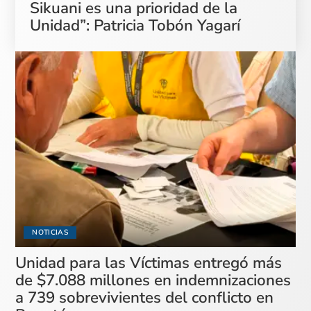
Sikuani es una prioridad de la
Unidad”: Patricia Tobón Yagarí
NOTICIAS
Unidad para las Víctimas entregó más
de $7.088 millones en indemnizaciones
a 739 sobrevivientes del conflicto en