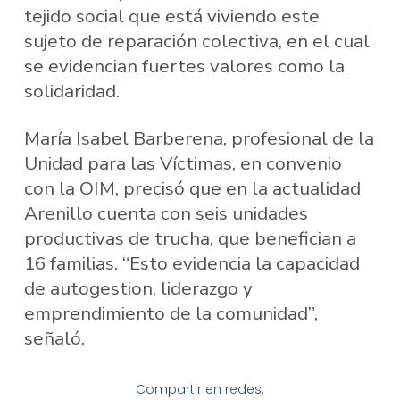
tejido social que está viviendo este
sujeto de reparación colectiva, en el cual
se evidencian fuertes valores como la
solidaridad.
María Isabel Barberena, profesional de la
Unidad para las Víctimas, en convenio
con la OIM, precisó que en la actualidad
Arenillo cuenta con seis unidades
productivas de trucha, que benefician a
16 familias. “Esto evidencia la capacidad
de autogestion, liderazgo y
emprendimiento de la comunidad”,
señaló.
Compartir en redes: