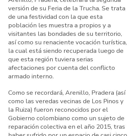
versión de su Feria de la Trucha. Se trata
de una festividad con la que esta
población les muestra a propios y a
visitantes las bondades de su territorio,
así como su renaciente vocación turística,
la cual está siendo recuperada luego de
que esta región tuviera serias
afectaciones por cuenta del conflicto
armado interno.
Como se recordará, Arenillo, Pradera (así
como las veredas vecinas de Los Pinos y
la Ruiza) fueron reconocidos por el
Gobierno colombiano como un sujeto de
reparación colectiva en el año 2015, tras
haber sufrido por un espacio de casi cinco