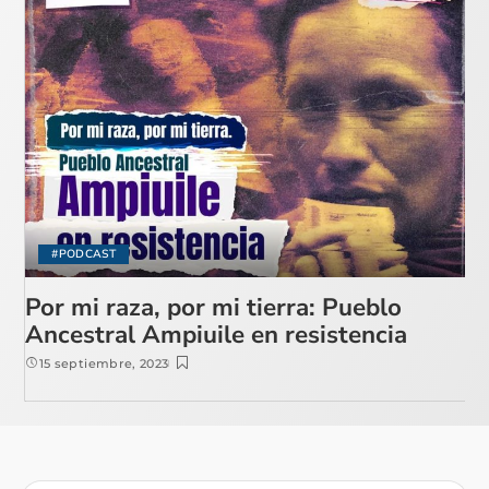
#PODCAST
Por mi raza, por mi tierra: Pueblo
Ancestral Ampiuile en resistencia
15 septiembre, 2023