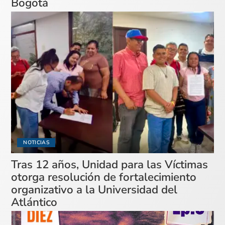
Bogotá
NOTICIAS
Tras 12 años, Unidad para las Víctimas
otorga resolución de fortalecimiento
organizativo a la Universidad del
Atlántico