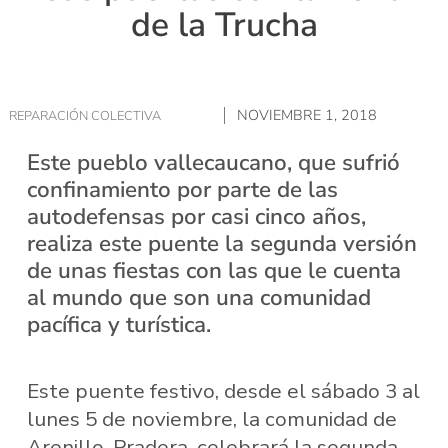
de la Trucha
NOVIEMBRE 1, 2018
REPARACIÓN COLECTIVA
Este pueblo vallecaucano, que sufrió
confinamiento por parte de las
autodefensas por casi cinco años,
realiza este puente la segunda versión
de unas fiestas con las que le cuenta
al mundo que son una comunidad
pacífica y turística.
Este puente festivo, desde el sábado 3 al
lunes 5 de noviembre, la comunidad de
Arenillo, Pradera, celebrará la segunda