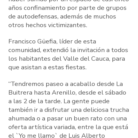
años confinamiento por parte de grupos
de autodefensas, además de muchos
otros hechos victimizantes.
Francisco Güefia, líder de esta
comunidad, extendió la invitación a todos
los habitantes del Valle del Cauca, para
que asistan a estas fiestas.
“Tendremos paseo a acaballo desde La
Buitrera hasta Arenillo, desde el sábado
a las 2 de la tarde. La gente puede
también ir a disfrutar una deliciosa trucha
ahumada o a pasar un buen rato con una
oferta artística variada, entre la que está
el `Yo me llamo` de Luis Alberto