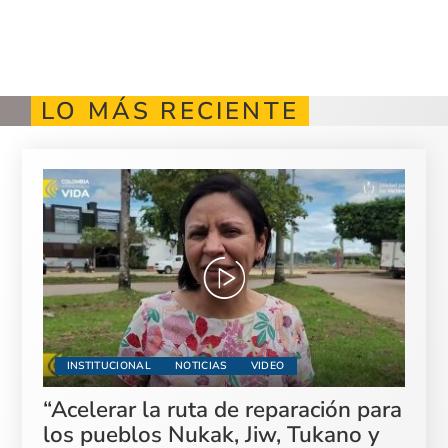
LO MÁS RECIENTE
INSTITUCIONAL
NOTICIAS
VIDEO
“Acelerar la ruta de reparación para
los pueblos Nukak, Jiw, Tukano y