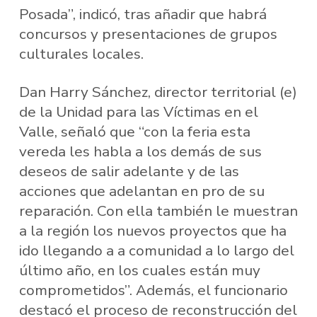
Posada”, indicó, tras añadir que habrá
concursos y presentaciones de grupos
culturales locales.
Dan Harry Sánchez, director territorial (e)
de la Unidad para las Víctimas en el
Valle, señaló que “con la feria esta
vereda les habla a los demás de sus
deseos de salir adelante y de las
acciones que adelantan en pro de su
reparación. Con ella también le muestran
a la región los nuevos proyectos que ha
ido llegando a a comunidad a lo largo del
último año, en los cuales están muy
comprometidos”. Además, el funcionario
destacó el proceso de reconstrucción del