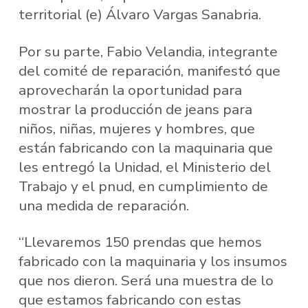
territorial (e) Álvaro Vargas Sanabria.
Por su parte, Fabio Velandia, integrante
del comité de reparación, manifestó que
aprovecharán la oportunidad para
mostrar la producción de jeans para
niños, niñas, mujeres y hombres, que
están fabricando con la maquinaria que
les entregó la Unidad, el Ministerio del
Trabajo y el pnud, en cumplimiento de
una medida de reparación.
“Llevaremos 150 prendas que hemos
fabricado con la maquinaria y los insumos
que nos dieron. Será una muestra de lo
que estamos fabricando con estas