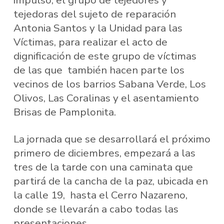
impulso, el grupo de tejedores y
tejedoras del sujeto de reparación
Antonia Santos y la Unidad para las
Víctimas, para realizar el acto de
dignificación de este grupo de víctimas
de las que también hacen parte los
vecinos de los barrios Sabana Verde, Los
Olivos, Las Coralinas y el asentamiento
Brisas de Pamplonita.
La jornada que se desarrollará el próximo
primero de diciembres, empezará a las
tres de la tarde con una caminata que
partirá de la cancha de la paz, ubicada en
la calle 19, hasta el Cerro Nazareno,
donde se llevarán a cabo todas las
presentaciones.