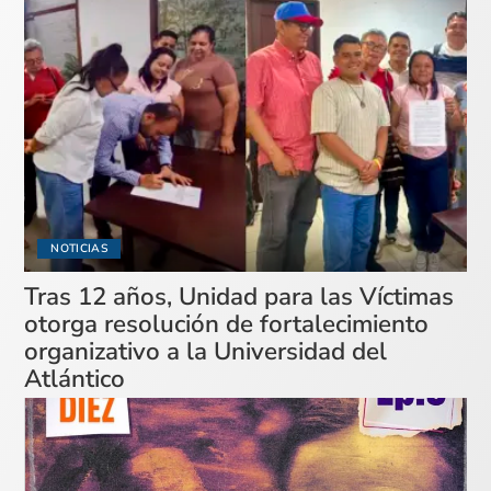
NOTICIAS
Tras 12 años, Unidad para las Víctimas
otorga resolución de fortalecimiento
organizativo a la Universidad del
Atlántico