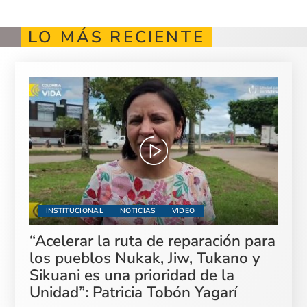
LO MÁS RECIENTE
INSTITUCIONAL
NOTICIAS
VIDEO
“Acelerar la ruta de reparación para
los pueblos Nukak, Jiw, Tukano y
Sikuani es una prioridad de la
Unidad”: Patricia Tobón Yagarí