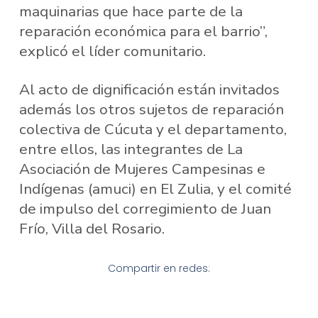
maquinarias que hace parte de la
reparación económica para el barrio”,
explicó el líder comunitario.
Al acto de dignificación están invitados
además los otros sujetos de reparación
colectiva de Cúcuta y el departamento,
entre ellos, las integrantes de La
Asociación de Mujeres Campesinas e
Indígenas (amuci) en El Zulia, y el comité
de impulso del corregimiento de Juan
Frío, Villa del Rosario.
Compartir en redes: