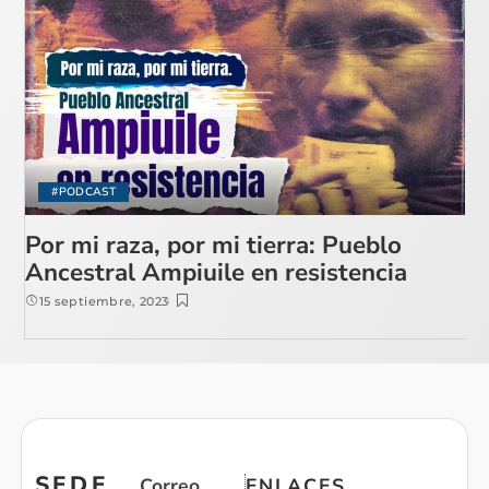
#PODCAST
Por mi raza, por mi tierra: Pueblo
Ancestral Ampiuile en resistencia
15 septiembre, 2023
SEDE
Correo
ENLACES