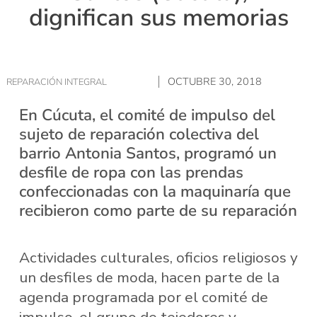
dignifican sus memorias
OCTUBRE 30, 2018
REPARACIÓN INTEGRAL
En Cúcuta, el comité de impulso del
sujeto de reparación colectiva del
barrio Antonia Santos, programó un
desfile de ropa con las prendas
confeccionadas con la maquinaría que
recibieron como parte de su reparación
Actividades culturales, oficios religiosos y
un desfiles de moda, hacen parte de la
agenda programada por el comité de