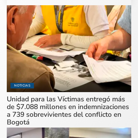
NOTICIAS
Unidad para las Víctimas entregó más
de $7.088 millones en indemnizaciones
a 739 sobrevivientes del conflicto en
Bogotá