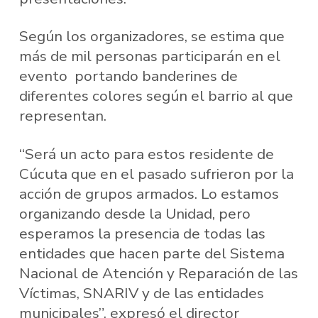
Según los organizadores, se estima que
más de mil personas participarán en el
evento portando banderines de
diferentes colores según el barrio al que
representan.
“Será un acto para estos residente de
Cúcuta que en el pasado sufrieron por la
acción de grupos armados. Lo estamos
organizando desde la Unidad, pero
esperamos la presencia de todas las
entidades que hacen parte del Sistema
Nacional de Atención y Reparación de las
Víctimas, SNARIV y de las entidades
municipales”, expresó el director