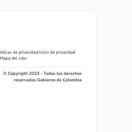
líticas de privacidad
Aviso de privacidad
Mapa del sitio
© Copyrigth 2023 - Todos los derechos
reservados Gobierno de Colombia