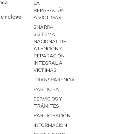
ínea
LA
REPARACIÓN
e relevo
A VÍCTIMAS
SNARIV-
SISTEMA
NACIONAL DE
ATENCIÓN Y
REPARACIÓN
INTEGRAL A
VÍCTIMAS
TRANSPARENCIA
PARTICIPA
SERVICIOS Y
TRÁMITES
PARTICIPACIÓN
INFORMACIÓN