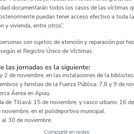
idad documentarán todos los casos de las víctimas q
posteriormente puedan tener acceso efectivo a toda la
n y vivienda, entre otros”.
ersonas son sujetos de atención y reparación por hec
 según el Registro Único de Víctimas.
 las jornadas es la siguiente:
y 2 de noviembre, en las instalaciones de la bibliotec
iembros y familias de la Fuerza Pública: 7,8 y 9 de no
erza Áerea en Apiay.
da de Tillavá: 15 de noviembre, y casco urbano: 16 d
 noviembre, en el polideportivo municipal.
 al 30 de noviembre.
Compartir en redes: