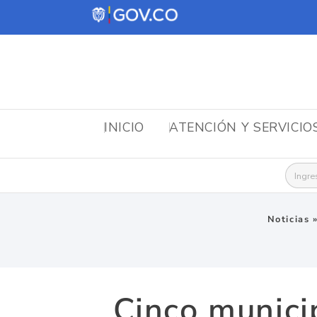
INICIO
ATENCIÓN Y SERVICIO
Busca
Noticias
Cinco munici