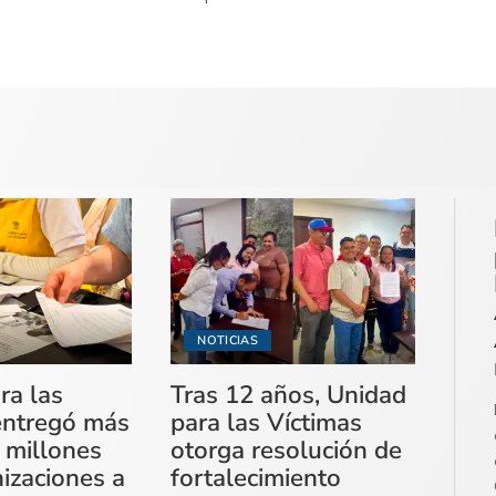
NOTICIAS
ra las
Tras 12 años, Unidad
entregó más
para las Víctimas
 millones
otorga resolución de
izaciones a
fortalecimiento