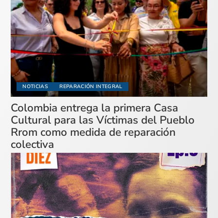
NOTICIAS
REPARACIÓN INTEGRAL
Colombia entrega la primera Casa
Cultural para las Víctimas del Pueblo
Rrom como medida de reparación
colectiva