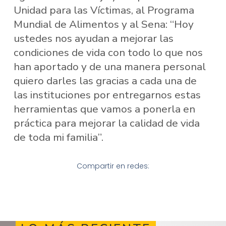
Unidad para las Víctimas, al Programa
Mundial de Alimentos y al Sena: “Hoy
ustedes nos ayudan a mejorar las
condiciones de vida con todo lo que nos
han aportado y de una manera personal
quiero darles las gracias a cada una de
las instituciones por entregarnos estas
herramientas que vamos a ponerla en
práctica para mejorar la calidad de vida
de toda mi familia”.
Compartir en redes: