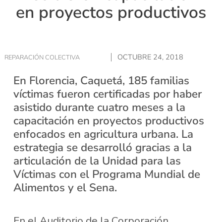
en proyectos productivos
OCTUBRE 24, 2018
REPARACIÓN COLECTIVA
En Florencia, Caquetá, 185 familias
víctimas fueron certificadas por haber
asistido durante cuatro meses a la
capacitación en proyectos productivos
enfocados en agricultura urbana. La
estrategia se desarrolló gracias a la
articulación de la Unidad para las
Víctimas con el Programa Mundial de
Alimentos y el Sena.
En el Auditorio de la Corporación