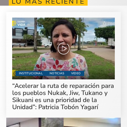
LO MÁS RECIENTE
INSTITUCIONAL
NOTICIAS
VIDEO
“Acelerar la ruta de reparación para
los pueblos Nukak, Jiw, Tukano y
Sikuani es una prioridad de la
Unidad”: Patricia Tobón Yagarí