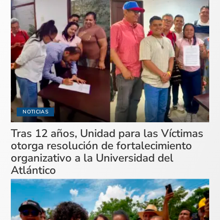
NOTICIAS
Tras 12 años, Unidad para las Víctimas
otorga resolución de fortalecimiento
organizativo a la Universidad del
Atlántico