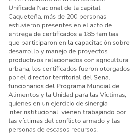
Unificada Nacional de la capital
Caqueteña, más de 200 personas
estuvieron presentes en el acto de
entrega de certificados a 185 familias
que participaron en la capacitación sobre
desarrollo y manejo de proyectos
productivos relacionados con agricultura
urbana, los certificados fueron otorgados
por el director territorial del Sena,
funcionarios del Programa Mundial de
Alimentos y la Unidad para las Víctimas,
quienes en un ejercicio de sinergia
interinstitucional vienen trabajando por
las víctimas del conflicto armado y las
personas de escasos recursos.