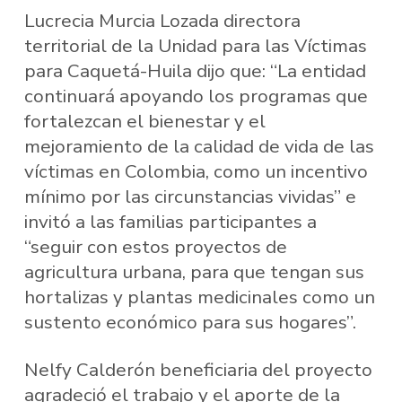
Lucrecia Murcia Lozada directora
territorial de la Unidad para las Víctimas
para Caquetá-Huila dijo que: “La entidad
continuará apoyando los programas que
fortalezcan el bienestar y el
mejoramiento de la calidad de vida de las
víctimas en Colombia, como un incentivo
mínimo por las circunstancias vividas” e
invitó a las familias participantes a
“seguir con estos proyectos de
agricultura urbana, para que tengan sus
hortalizas y plantas medicinales como un
sustento económico para sus hogares”.
Nelfy Calderón beneficiaria del proyecto
agradeció el trabajo y el aporte de la