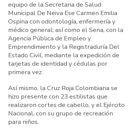
equipo de la Secretaria de Salud
Municipal De Neiva Ese Carmen Emilia
Ospina con odontología, enfermería y
médico general; así como el Sena, con la
Agencia Pública de Empleo y
Emprendimiento y la Registraduría Del
Estado Civil, mediante la expedición de
tarjetas de identidad y cédulas por
primera vez.
Así mismo, la Cruz Roja Colombiana se
hizo presente con 23 estilistas que
realizaron cortes de cabello, y el Ejército
Nacional, con su grupo de recreación
para niños.