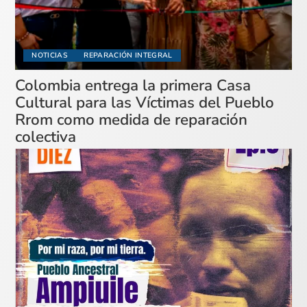
NOTICIAS
REPARACIÓN INTEGRAL
Colombia entrega la primera Casa
Cultural para las Víctimas del Pueblo
Rrom como medida de reparación
colectiva