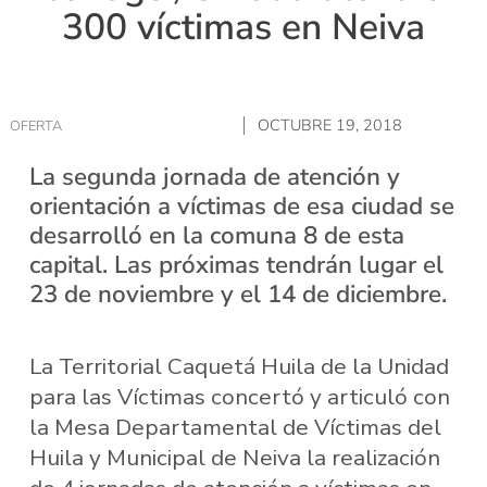
300 víctimas en Neiva
OCTUBRE 19, 2018
OFERTA
La segunda jornada de atención y
orientación a víctimas de esa ciudad se
desarrolló en la comuna 8 de esta
capital. Las próximas tendrán lugar el
23 de noviembre y el 14 de diciembre.
La Territorial Caquetá Huila de la Unidad
para las Víctimas concertó y articuló con
la Mesa Departamental de Víctimas del
Huila y Municipal de Neiva la realización