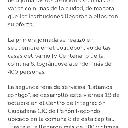
de 4 jornadas de atención a víctimas en
varias comunas de la ciudad, de manera
que las instituciones llegaran a ellas con
su oferta.
La primera jornada se realizó en
septiembre en el polideportivo de las
casas del barrio IV Centenario de la
comuna 6, lográndose atender más de
400 personas.
La segunda feria de servicios “Estamos
contigo”, se desarrolló este viernes 19 de
octubre en el Centro de Integración
Ciudadana CIC de Peñón Redondo,
ubicado en la comuna 8 de esta capital.
Hasta ella llegaron más de 300 víctimas