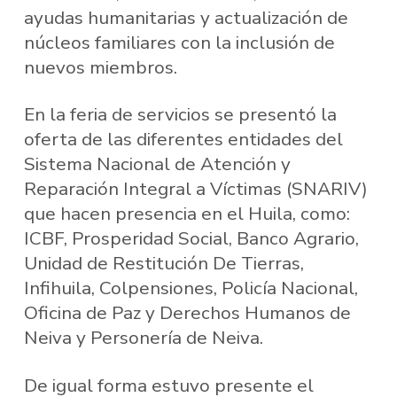
ayudas humanitarias y actualización de
núcleos familiares con la inclusión de
nuevos miembros.
En la feria de servicios se presentó la
oferta de las diferentes entidades del
Sistema Nacional de Atención y
Reparación Integral a Víctimas (SNARIV)
que hacen presencia en el Huila, como:
ICBF, Prosperidad Social, Banco Agrario,
Unidad de Restitución De Tierras,
Infihuila, Colpensiones, Policía Nacional,
Oficina de Paz y Derechos Humanos de
Neiva y Personería de Neiva.
De igual forma estuvo presente el