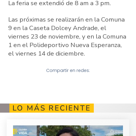
La feria se extendió de 8 am a 3 pm.
Las próximas se realizarán en la Comuna
9 en la Caseta Dolcey Andrade, el
viernes 23 de noviembre, y en la Comuna
1 en el Polideportivo Nueva Esperanza,
el viernes 14 de diciembre.
Compartir en redes:
LO MÁS RECIENTE