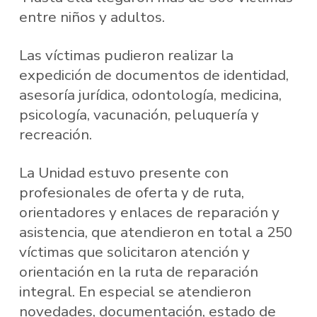
entre niños y adultos.
Las víctimas pudieron realizar la
expedición de documentos de identidad,
asesoría jurídica, odontología, medicina,
psicología, vacunación, peluquería y
recreación.
La Unidad estuvo presente con
profesionales de oferta y de ruta,
orientadores y enlaces de reparación y
asistencia, que atendieron en total a 250
víctimas que solicitaron atención y
orientación en la ruta de reparación
integral. En especial se atendieron
novedades, documentación, estado de