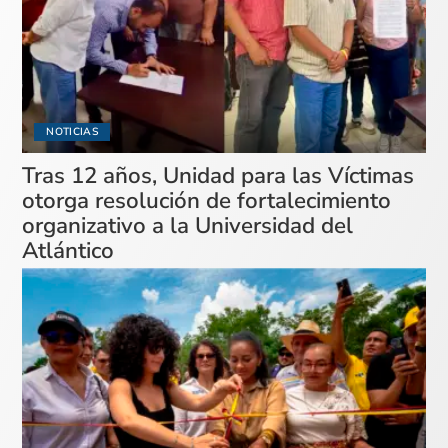
NOTICIAS
Tras 12 años, Unidad para las Víctimas
otorga resolución de fortalecimiento
organizativo a la Universidad del
Atlántico