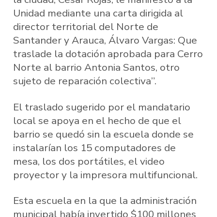
Unidad mediante una carta dirigida al
director territorial del Norte de
Santander y Arauca, Álvaro Vargas: Que
traslade la dotación aprobada para Cerro
Norte al barrio Antonia Santos, otro
sujeto de reparación colectiva”.
El traslado sugerido por el mandatario
local se apoya en el hecho de que el
barrio se quedó sin la escuela donde se
instalarían los 15 computadores de
mesa, los dos portátiles, el video
proyector y la impresora multifuncional.
Esta escuela en la que la administración
municipal había invertido $100 millones