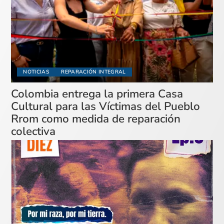
NOTICIAS
REPARACIÓN INTEGRAL
Colombia entrega la primera Casa
Cultural para las Víctimas del Pueblo
Rrom como medida de reparación
colectiva