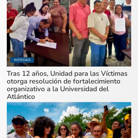
NOTICIAS
Tras 12 años, Unidad para las Víctimas
otorga resolución de fortalecimiento
organizativo a la Universidad del
Atlántico