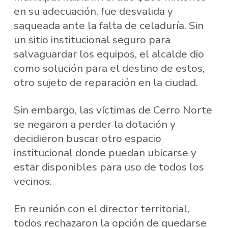
en su adecuación, fue desvalida y
saqueada ante la falta de celaduría. Sin
un sitio institucional seguro para
salvaguardar los equipos, el alcalde dio
como solución para el destino de estos,
otro sujeto de reparación en la ciudad.
Sin embargo, las víctimas de Cerro Norte
se negaron a perder la dotación y
decidieron buscar otro espacio
institucional donde puedan ubicarse y
estar disponibles para uso de todos los
vecinos.
En reunión con el director territorial,
todos rechazaron la opción de quedarse