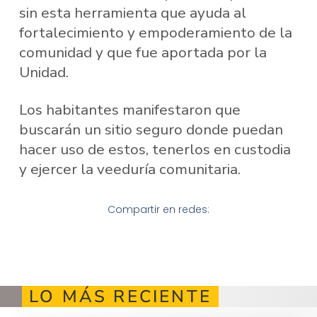
sin esta herramienta que ayuda al
fortalecimiento y empoderamiento de la
comunidad y que fue aportada por la
Unidad.
Los habitantes manifestaron que
buscarán un sitio seguro donde puedan
hacer uso de estos, tenerlos en custodia
y ejercer la veeduría comunitaria.
Compartir en redes:
LO MÁS RECIENTE