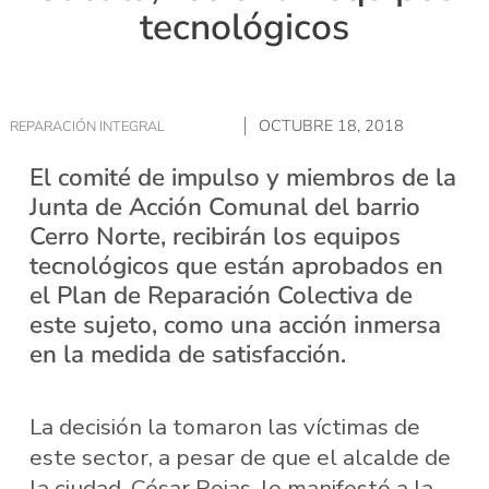
tecnológicos
OCTUBRE 18, 2018
REPARACIÓN INTEGRAL
El comité de impulso y miembros de la
Junta de Acción Comunal del barrio
Cerro Norte, recibirán los equipos
tecnológicos que están aprobados en
el Plan de Reparación Colectiva de
este sujeto, como una acción inmersa
en la medida de satisfacción.
La decisión la tomaron las víctimas de
este sector, a pesar de que el alcalde de
la ciudad, César Rojas, le manifestó a la