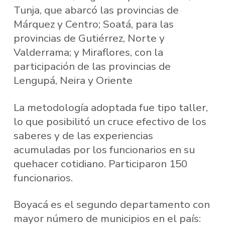
Tunja, que abarcó las provincias de
Márquez y Centro; Soatá, para las
provincias de Gutiérrez, Norte y
Valderrama; y Miraflores, con la
participación de las provincias de
Lengupá, Neira y Oriente
La metodología adoptada fue tipo taller,
lo que posibilitó un cruce efectivo de los
saberes y de las experiencias
acumuladas por los funcionarios en su
quehacer cotidiano. Participaron 150
funcionarios.
Boyacá es el segundo departamento con
mayor número de municipios en el país: