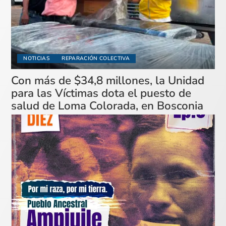
NOTICIAS
REPARACIÓN COLECTIVA
Con más de $34,8 millones, la Unidad
para las Víctimas dota el puesto de
salud de Loma Colorada, en Bosconia