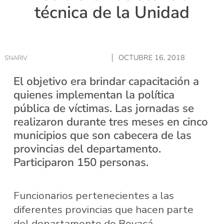
técnica de la Unidad
OCTUBRE 16, 2018
SNARIV
El objetivo era brindar capacitación a
quienes implementan la política
pública de víctimas. Las jornadas se
realizaron durante tres meses en cinco
municipios que son cabecera de las
provincias del departamento.
Participaron 150 personas.
Funcionarios pertenecientes a las
diferentes provincias que hacen parte
del departamento de Boyacá,