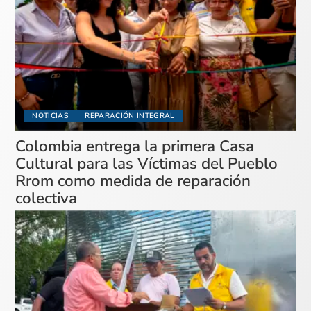
NOTICIAS
REPARACIÓN INTEGRAL
Colombia entrega la primera Casa
Cultural para las Víctimas del Pueblo
Rrom como medida de reparación
colectiva