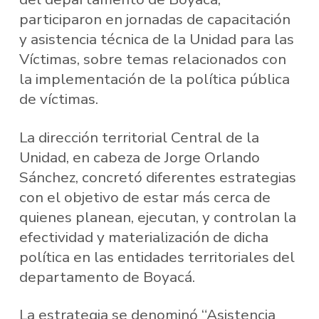
participaron en jornadas de capacitación
y asistencia técnica de la Unidad para las
Víctimas, sobre temas relacionados con
la implementación de la política pública
de víctimas.
La dirección territorial Central de la
Unidad, en cabeza de Jorge Orlando
Sánchez, concretó diferentes estrategias
con el objetivo de estar más cerca de
quienes planean, ejecutan, y controlan la
efectividad y materialización de dicha
política en las entidades territoriales del
departamento de Boyacá.
La estrategia se denominó “Asistencia