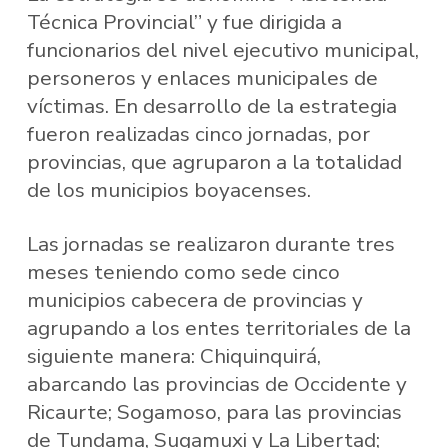
Técnica Provincial” y fue dirigida a
funcionarios del nivel ejecutivo municipal,
personeros y enlaces municipales de
víctimas. En desarrollo de la estrategia
fueron realizadas cinco jornadas, por
provincias, que agruparon a la totalidad
de los municipios boyacenses.
Las jornadas se realizaron durante tres
meses teniendo como sede cinco
municipios cabecera de provincias y
agrupando a los entes territoriales de la
siguiente manera: Chiquinquirá,
abarcando las provincias de Occidente y
Ricaurte; Sogamoso, para las provincias
de Tundama, Sugamuxi y La Libertad;