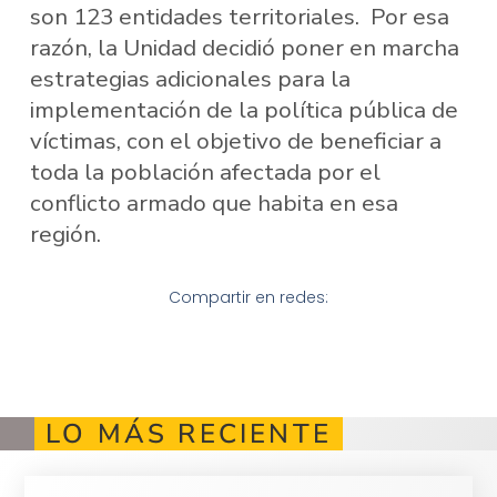
son 123 entidades territoriales. Por esa
razón, la Unidad decidió poner en marcha
estrategias adicionales para la
implementación de la política pública de
víctimas, con el objetivo de beneficiar a
toda la población afectada por el
conflicto armado que habita en esa
región.
Compartir en redes:
LO MÁS RECIENTE