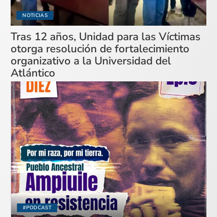
NOTICIAS
Tras 12 años, Unidad para las Víctimas
otorga resolución de fortalecimiento
organizativo a la Universidad del
Atlántico
#PODCAST