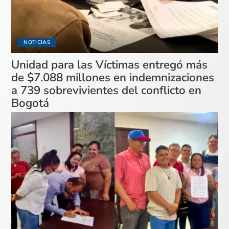
NOTICIAS
Unidad para las Víctimas entregó más
de $7.088 millones en indemnizaciones
a 739 sobrevivientes del conflicto en
Bogotá