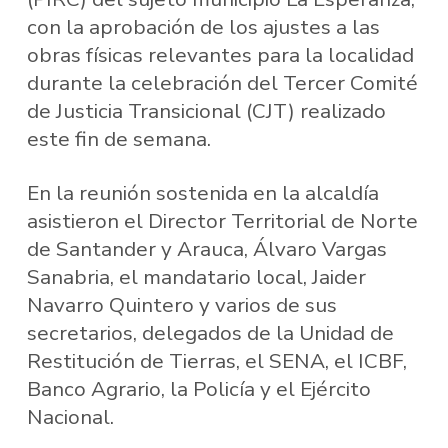
con la aprobación de los ajustes a las
obras físicas relevantes para la localidad
durante la celebración del Tercer Comité
de Justicia Transicional (CJT) realizado
este fin de semana.
En la reunión sostenida en la alcaldía
asistieron el Director Territorial de Norte
de Santander y Arauca, Álvaro Vargas
Sanabria, el mandatario local, Jaider
Navarro Quintero y varios de sus
secretarios, delegados de la Unidad de
Restitución de Tierras, el SENA, el ICBF,
Banco Agrario, la Policía y el Ejército
Nacional.