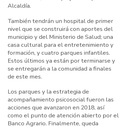
Alcaldía.
También tendrán un hospital de primer
nivel que se construirá con aportes del
municipio y del Ministerio de Salud; una
casa cultural para el entretenimiento y
formación, y cuatro parques infantiles.
Estos últimos ya están por terminarse y
se entregarán a la comunidad a finales
de este mes.
Los parques y la estrategia de
acompañamiento psicosocial fueron las
acciones que avanzaron en 2018, así
como el punto de atención abierto por el
Banco Agrario. Finalmente, queda