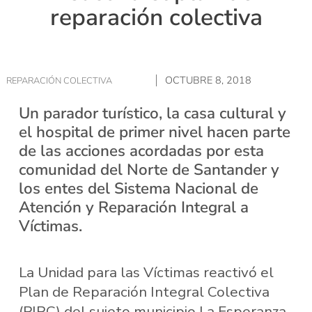
reparación colectiva
OCTUBRE 8, 2018
REPARACIÓN COLECTIVA
Un parador turístico, la casa cultural y
el hospital de primer nivel hacen parte
de las acciones acordadas por esta
comunidad del Norte de Santander y
los entes del Sistema Nacional de
Atención y Reparación Integral a
Víctimas.
La Unidad para las Víctimas reactivó el
Plan de Reparación Integral Colectiva
(PIRC) del sujeto municipio La Esperanza,