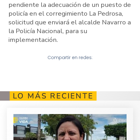
pendiente la adecuación de un puesto de
policía en el corregimiento La Pedrosa,
solicitud que enviará el alcalde Navarro a
la Policía Nacional, para su
implementación.
Compartir en redes:
LO MÁS RECIENTE