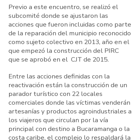
Previo a este encuentro, se realizó el
subcomité donde se ajustaron las
acciones que fueron incluidas como parte
de la reparación del municipio reconocido
como sujeto colectivo en 2013, año en el
que empezó la construcción del PIRC
que se aprobó en el CJT de 2015.
Entre las acciones definidas con la
reactivación están la construcción de un
parador turístico con 22 locales
comerciales donde las víctimas venderán
artesanías y productos agroindustriales a
los viajeros que circulan por la vía
principal con destino a Bucaramanga o la
costa caribe, el complejo lo respaldará la