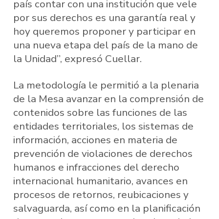
país contar con una institución que vele
por sus derechos es una garantía real y
hoy queremos proponer y participar en
una nueva etapa del país de la mano de
la Unidad”, expresó Cuellar.
La metodología le permitió a la plenaria
de la Mesa avanzar en la comprensión de
contenidos sobre las funciones de las
entidades territoriales, los sistemas de
información, acciones en materia de
prevención de violaciones de derechos
humanos e infracciones del derecho
internacional humanitario, avances en
procesos de retornos, reubicaciones y
salvaguarda, así como en la planificación