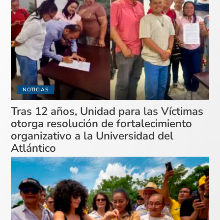
NOTICIAS
Tras 12 años, Unidad para las Víctimas
otorga resolución de fortalecimiento
organizativo a la Universidad del
Atlántico