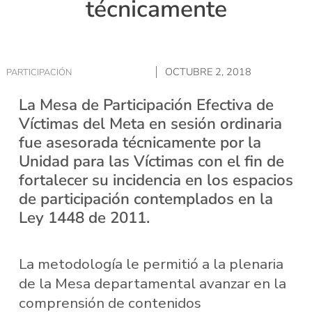
técnicamente
OCTUBRE 2, 2018
PARTICIPACIÓN
La Mesa de Participación Efectiva de
Víctimas del Meta en sesión ordinaria
fue asesorada técnicamente por la
Unidad para las Víctimas con el fin de
fortalecer su incidencia en los espacios
de participación contemplados en la
Ley 1448 de 2011.
La metodología le permitió a la plenaria
de la Mesa departamental avanzar en la
comprensión de contenidos