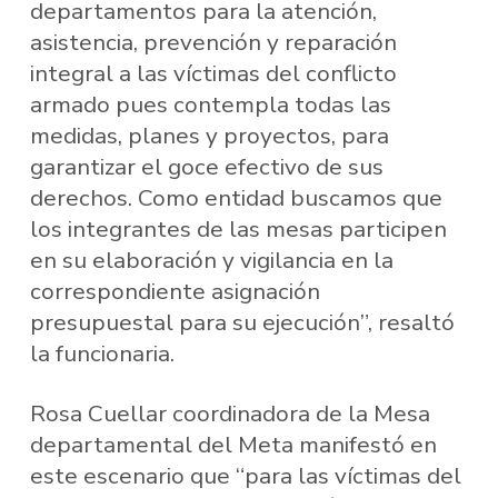
departamentos para la atención,
asistencia, prevención y reparación
integral a las víctimas del conflicto
armado pues contempla todas las
medidas, planes y proyectos, para
garantizar el goce efectivo de sus
derechos. Como entidad buscamos que
los integrantes de las mesas participen
en su elaboración y vigilancia en la
correspondiente asignación
presupuestal para su ejecución”, resaltó
la funcionaria.
Rosa Cuellar coordinadora de la Mesa
departamental del Meta manifestó en
este escenario que “para las víctimas del