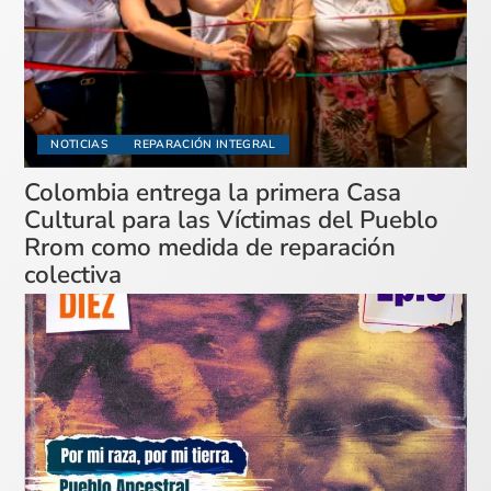
NOTICIAS
REPARACIÓN INTEGRAL
Colombia entrega la primera Casa
Cultural para las Víctimas del Pueblo
Rrom como medida de reparación
colectiva