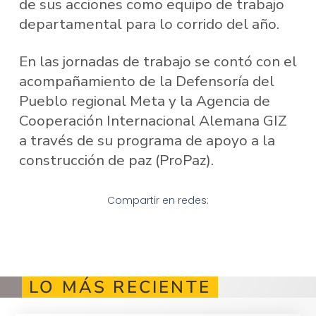
de sus acciones como equipo de trabajo
departamental para lo corrido del año.
En las jornadas de trabajo se contó con el
acompañamiento de la Defensoría del
Pueblo regional Meta y la Agencia de
Cooperación Internacional Alemana GIZ
a través de su programa de apoyo a la
construcción de paz (ProPaz).
Compartir en redes:
LO MÁS RECIENTE