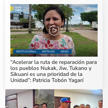
INSTITUCIONAL
NOTICIAS
VIDEO
“Acelerar la ruta de reparación para
los pueblos Nukak, Jiw, Tukano y
Sikuani es una prioridad de la
Unidad”: Patricia Tobón Yagarí