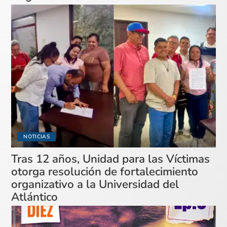
NOTICIAS
Tras 12 años, Unidad para las Víctimas
otorga resolución de fortalecimiento
organizativo a la Universidad del
Atlántico