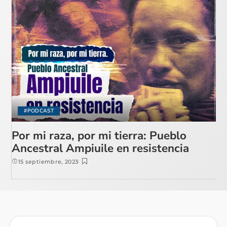
#PODCAST
Por mi raza, por mi tierra: Pueblo
Ancestral Ampiuile en resistencia
15 septiembre, 2023