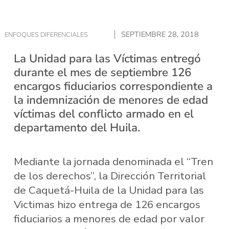
SEPTIEMBRE 28, 2018
ENFOQUES DIFERENCIALES
La Unidad para las Víctimas entregó
durante el mes de septiembre 126
encargos fiduciarios correspondiente a
la indemnización de menores de edad
víctimas del conflicto armado en el
departamento del Huila.
Mediante la jornada denominada el “Tren
de los derechos”, la Dirección Territorial
de Caquetá-Huila de la Unidad para las
Victimas hizo entrega de 126 encargos
fiduciarios a menores de edad por valor