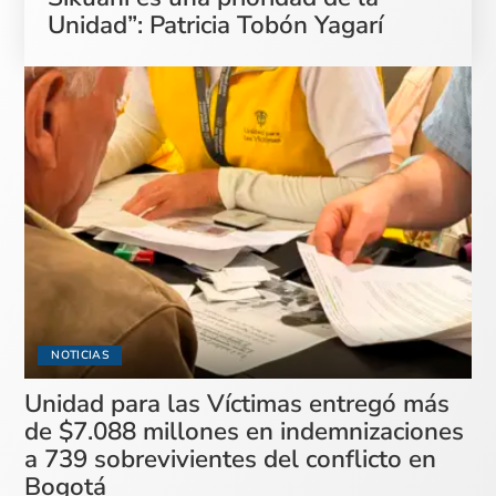
Unidad”: Patricia Tobón Yagarí
NOTICIAS
Unidad para las Víctimas entregó más
de $7.088 millones en indemnizaciones
a 739 sobrevivientes del conflicto en
Bogotá