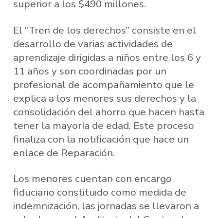
superior a los $490 millones.
El “Tren de los derechos” consiste en el
desarrollo de varias actividades de
aprendizaje dirigidas a niños entre los 6 y
11 años y son coordinadas por un
profesional de acompañamiento que le
explica a los menores sus derechos y la
consolidación del ahorro que hacen hasta
tener la mayoría de edad. Este proceso
finaliza con la notificación que hace un
enlace de Reparación.
Los menores cuentan con encargo
fiduciario constituido como medida de
indemnización, las jornadas se llevaron a