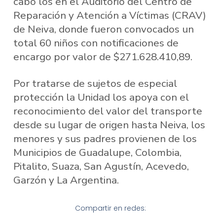
cabo los en el Auditorio del Centro de
Reparación y Atención a Víctimas (CRAV)
de Neiva, donde fueron convocados un
total 60 niños con notificaciones de
encargo por valor de $271.628.410,89.
Por tratarse de sujetos de especial
protección la Unidad los apoya con el
reconocimiento del valor del transporte
desde su lugar de origen hasta Neiva, los
menores y sus padres provienen de los
Municipios de Guadalupe, Colombia,
Pitalito, Suaza, San Agustín, Acevedo,
Garzón y La Argentina.
Compartir en redes: