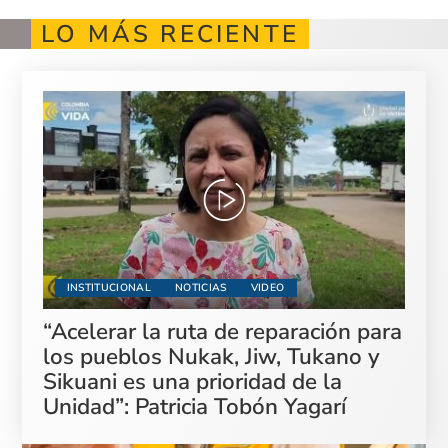
LO MÁS RECIENTE
INSTITUCIONAL
NOTICIAS
VIDEO
“Acelerar la ruta de reparación para
los pueblos Nukak, Jiw, Tukano y
Sikuani es una prioridad de la
Unidad”: Patricia Tobón Yagarí