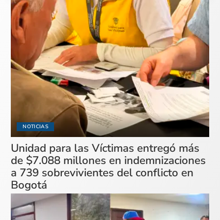
NOTICIAS
Unidad para las Víctimas entregó más
de $7.088 millones en indemnizaciones
a 739 sobrevivientes del conflicto en
Bogotá