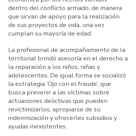
dentro del conflicto armado, de manera
que sirvan de apoyo para la realización
de sus proyectos de vida, una vez
cumplan su mayoría de edad.
La profesional de acompañamiento de la
territorial brindó asesoría en el derecho a
la reparación a los niños, niñas y
adolescentes. De igual forma se socializó
la estrategia ‘Ojo con el fraude’, que
busca prevenir a las víctimas sobre
actuaciones delictivas que pueden
revictimizarlos, apropiarse de su
indemnización y ofrecerles subsidios y
ayudas inexistentes.