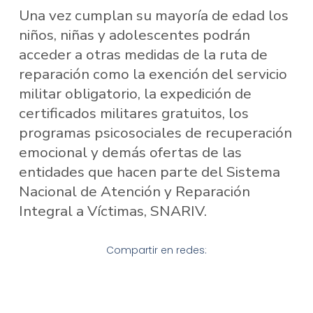
Una vez cumplan su mayoría de edad los
niños, niñas y adolescentes podrán
acceder a otras medidas de la ruta de
reparación como la exención del servicio
militar obligatorio, la expedición de
certificados militares gratuitos, los
programas psicosociales de recuperación
emocional y demás ofertas de las
entidades que hacen parte del Sistema
Nacional de Atención y Reparación
Integral a Víctimas, SNARIV.
Compartir en redes: