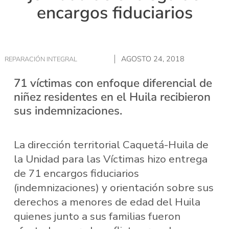
encargos fiduciarios
AGOSTO 24, 2018
REPARACIÓN INTEGRAL
71 víctimas con enfoque diferencial de
niñez residentes en el Huila recibieron
sus indemnizaciones.
La dirección territorial Caquetá-Huila de
la Unidad para las Víctimas hizo entrega
de 71 encargos fiduciarios
(indemnizaciones) y orientación sobre sus
derechos a menores de edad del Huila
quienes junto a sus familias fueron