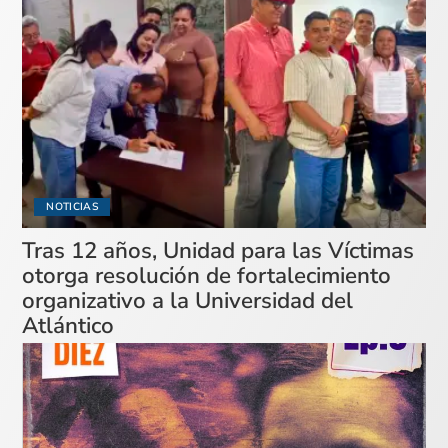
NOTICIAS
Tras 12 años, Unidad para las Víctimas
otorga resolución de fortalecimiento
organizativo a la Universidad del
Atlántico