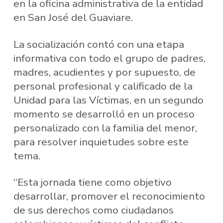
en la oficina administrativa de la entidad
en San José del Guaviare.
La socialización contó con una etapa
informativa con todo el grupo de padres,
madres, acudientes y por supuesto, de
personal profesional y calificado de la
Unidad para las Víctimas, en un segundo
momento se desarrolló en un proceso
personalizado con la familia del menor,
para resolver inquietudes sobre este
tema.
“Esta jornada tiene como objetivo
desarrollar, promover el reconocimiento
de sus derechos como ciudadanos