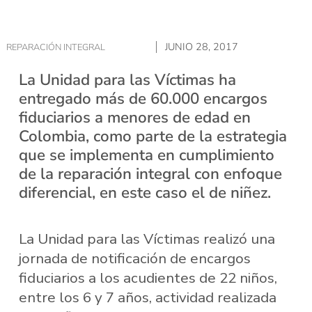
JUNIO 28, 2017
REPARACIÓN INTEGRAL
La Unidad para las Víctimas ha
entregado más de 60.000 encargos
fiduciarios a menores de edad en
Colombia, como parte de la estrategia
que se implementa en cumplimiento
de la reparación integral con enfoque
diferencial, en este caso el de niñez.
La Unidad para las Víctimas realizó una
jornada de notificación de encargos
fiduciarios a los acudientes de 22 niños,
entre los 6 y 7 años, actividad realizada