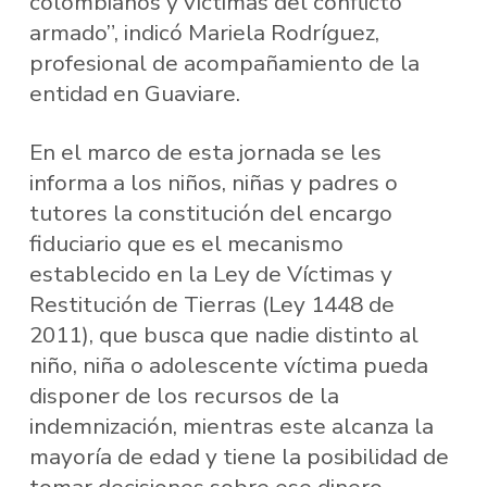
colombianos y víctimas del conflicto
armado”, indicó Mariela Rodríguez,
profesional de acompañamiento de la
entidad en Guaviare.
En el marco de esta jornada se les
informa a los niños, niñas y padres o
tutores la constitución del encargo
fiduciario que es el mecanismo
establecido en la Ley de Víctimas y
Restitución de Tierras (Ley 1448 de
2011), que busca que nadie distinto al
niño, niña o adolescente víctima pueda
disponer de los recursos de la
indemnización, mientras este alcanza la
mayoría de edad y tiene la posibilidad de