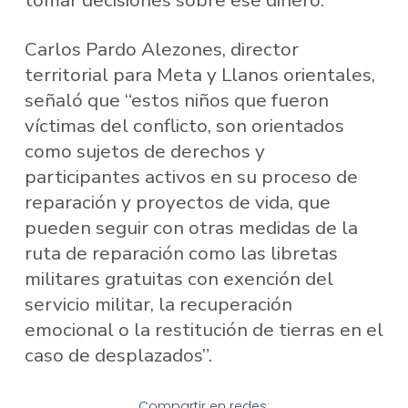
tomar decisiones sobre ese dinero.
Carlos Pardo Alezones, director
territorial para Meta y Llanos orientales,
señaló que “estos niños que fueron
víctimas del conflicto, son orientados
como sujetos de derechos y
participantes activos en su proceso de
reparación y proyectos de vida, que
pueden seguir con otras medidas de la
ruta de reparación como las libretas
militares gratuitas con exención del
servicio militar, la recuperación
emocional o la restitución de tierras en el
caso de desplazados”.
Compartir en redes: