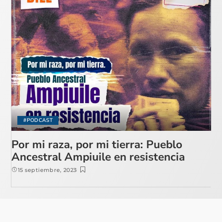
#PODCAST
Por mi raza, por mi tierra: Pueblo
Ancestral Ampiuile en resistencia
15 septiembre, 2023