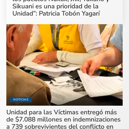
Sikuani es una prioridad de la
Unidad”: Patricia Tobón Yagarí
NOTICIAS
Unidad para las Víctimas entregó más
de $7.088 millones en indemnizaciones
a 739 sobrevivientes del conflicto en