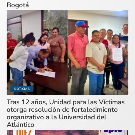
Bogotá
NOTICIAS
Tras 12 años, Unidad para las Víctimas
otorga resolución de fortalecimiento
organizativo a la Universidad del
Atlántico