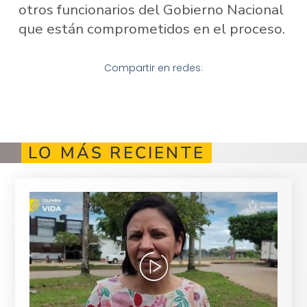
otros funcionarios del Gobierno Nacional
que están comprometidos en el proceso.
Compartir en redes:
LO MÁS RECIENTE