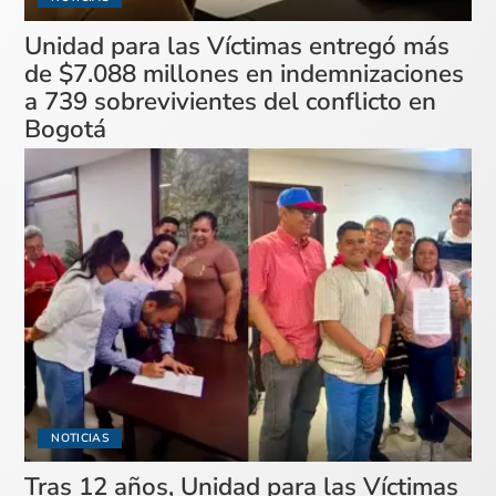
Unidad para las Víctimas entregó más
de $7.088 millones en indemnizaciones
a 739 sobrevivientes del conflicto en
Bogotá
NOTICIAS
Tras 12 años, Unidad para las Víctimas