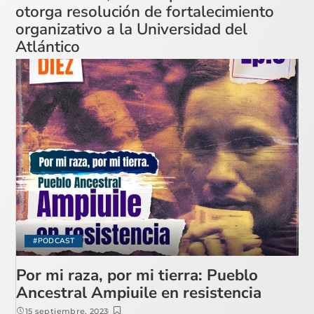
otorga resolución de fortalecimiento
organizativo a la Universidad del
Atlántico
#PODCAST
Por mi raza, por mi tierra: Pueblo
Ancestral Ampiuile en resistencia
15 septiembre, 2023