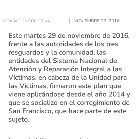
NOVIEMBRE 29, 2016
REPARACIÓN COLECTIVA
Este martes 29 de noviembre de 2016,
frente a las autoridades de los tres
resguardos y la comunidad, las
entidades del Sistema Nacional de
Atención y Reparación Integral a las
Víctimas, en cabeza de la Unidad para
las Víctimas, firmaron este plan que
viene aplicándose desde el año 2014 y
que se socializó en el corregimiento de
San Francisco, que hace parte de este
sujeto.