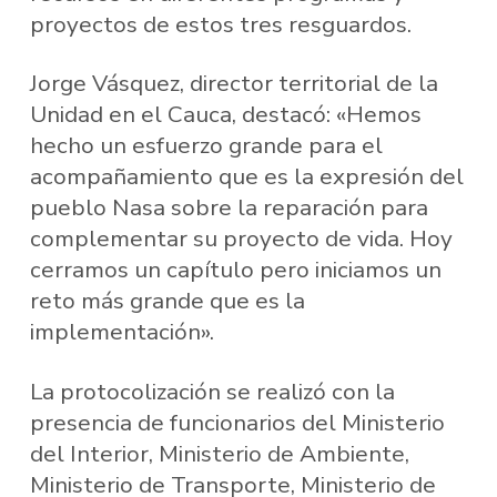
proyectos de estos tres resguardos.
Jorge Vásquez, director territorial de la
Unidad en el Cauca, destacó: «Hemos
hecho un esfuerzo grande para el
acompañamiento que es la expresión del
pueblo Nasa sobre la reparación para
complementar su proyecto de vida. Hoy
cerramos un capítulo pero iniciamos un
reto más grande que es la
implementación».
La protocolización se realizó con la
presencia de funcionarios del Ministerio
del Interior, Ministerio de Ambiente,
Ministerio de Transporte, Ministerio de