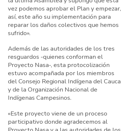
la última Asamblea y supongo que esta
vez podemos aprobar el Plan y empezar,
así, este año su implementación para
reparar los daños colectivos que hemos
sufrido».
Además de las autoridades de los tres
resguardos -quienes conforman el
Proyecto Nasa-, esta protocolización
estuvo acompañada por los miembros
del Consejo Regional Indígena del Cauca
y de la Organización Nacional de
Indígenas Campesinos.
«Este proyecto viene de un proceso
participativo donde agradecemos al
Proyecto Nasa y a las autoridades de los