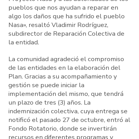
pueblos que nos ayudan a reparar en
algo los daños que ha sufrido el pueblo
Nasa», resaltó Vladimir Rodríguez,
subdirector de Reparación Colectiva de
la entidad.
La comunidad agradeció el compromiso
de las entidades en la elaboración del
Plan. Gracias a su acompañamiento y
gestión se puede iniciar la
implementación del mismo, que tendrá
un plazo de tres (3) años. La
indemnización colectiva, cuya entrega se
notificó el pasado 27 de octubre, entró al
Fondo Rotatorio, donde se invertirán
recursos en diferentes programas y