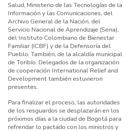
Salud, Ministerio de las Tecnologías de la
Información y las Comunicaciones, del
Archivo General de la Nación, del
Servicio Nacional de Aprendizaje (Sena),
del Instituto Colombiano de Bienestar
Familiar (ICBF) y de la Defensoría del
Pueblo. También, de la alcaldía municipal
de Toribío. Delegados de la organización
de cooperación International Relief and
Development también estuvieron
presentes.
Para finalizar el proceso, las autoridades
de los resguardos se desplazarán en los
próximos días a la ciudad de Bogotá para
refrendar lo pactado con los ministros y