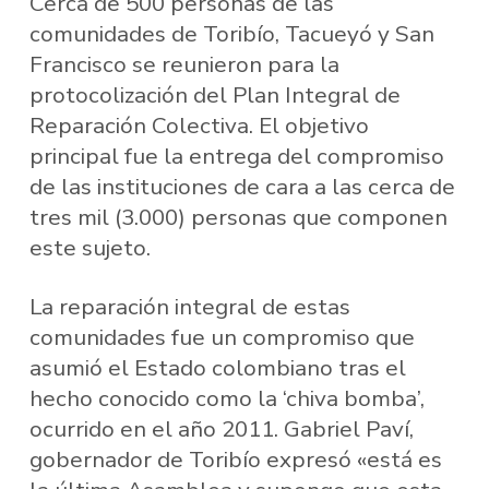
Cerca de 500 personas de las
comunidades de Toribío, Tacueyó y San
Francisco se reunieron para la
protocolización del Plan Integral de
Reparación Colectiva. El objetivo
principal fue la entrega del compromiso
de las instituciones de cara a las cerca de
tres mil (3.000) personas que componen
este sujeto.
La reparación integral de estas
comunidades fue un compromiso que
asumió el Estado colombiano tras el
hecho conocido como la ‘chiva bomba’,
ocurrido en el año 2011. Gabriel Paví,
gobernador de Toribío expresó «está es