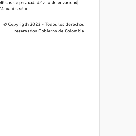
líticas de privacidad
Aviso de privacidad
Mapa del sitio
© Copyrigth 2023 - Todos los derechos
reservados Gobierno de Colombia