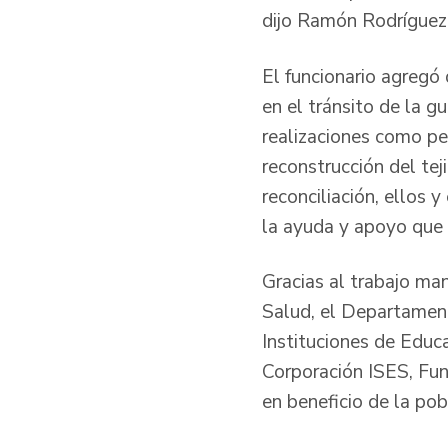
dijo Ramón Rodríguez
El funcionario agregó
en el tránsito de la g
realizaciones como pe
reconstrucción del tej
reconciliación, ellos
la ayuda y apoyo que 
Gracias al trabajo ma
Salud, el Departament
Instituciones de Educ
Corporación ISES, Fun
en beneficio de la pob