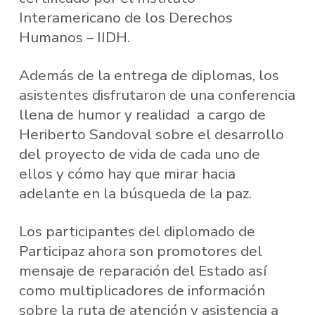
Interamericano de los Derechos
Humanos – IIDH.
Además de la entrega de diplomas, los
asistentes disfrutaron de una conferencia
llena de humor y realidad a cargo de
Heriberto Sandoval sobre el desarrollo
del proyecto de vida de cada uno de
ellos y cómo hay que mirar hacia
adelante en la búsqueda de la paz.
Los participantes del diplomado de
Participaz ahora son promotores del
mensaje de reparación del Estado así
como multiplicadores de información
sobre la ruta de atención y asistencia a