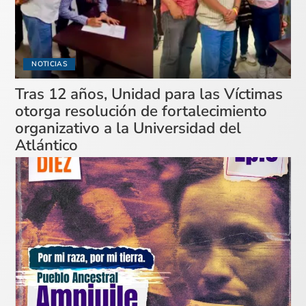
NOTICIAS
Tras 12 años, Unidad para las Víctimas
otorga resolución de fortalecimiento
organizativo a la Universidad del
Atlántico