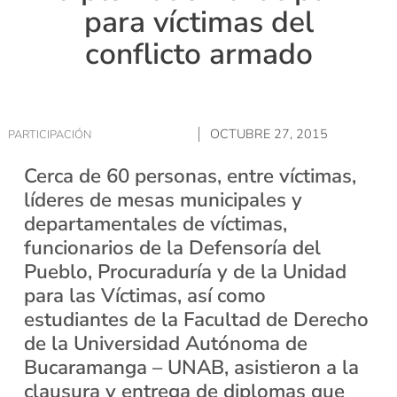
para víctimas del
conflicto armado
OCTUBRE 27, 2015
PARTICIPACIÓN
Cerca de 60 personas, entre víctimas,
líderes de mesas municipales y
departamentales de víctimas,
funcionarios de la Defensoría del
Pueblo, Procuraduría y de la Unidad
para las Víctimas, así como
estudiantes de la Facultad de Derecho
de la Universidad Autónoma de
Bucaramanga – UNAB, asistieron a la
clausura y entrega de diplomas que