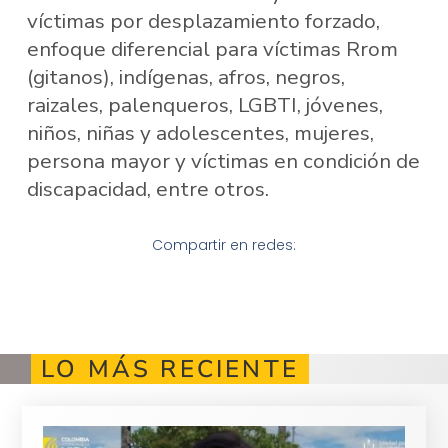
víctimas por desplazamiento forzado,
enfoque diferencial para víctimas Rrom
(gitanos), indígenas, afros, negros,
raizales, palenqueros, LGBTI, jóvenes,
niños, niñas y adolescentes, mujeres,
persona mayor y víctimas en condición de
discapacidad, entre otros.
Compartir en redes:
LO MÁS RECIENTE