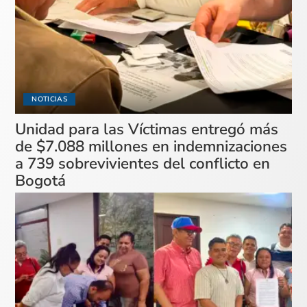
NOTICIAS
Unidad para las Víctimas entregó más
de $7.088 millones en indemnizaciones
a 739 sobrevivientes del conflicto en
Bogotá