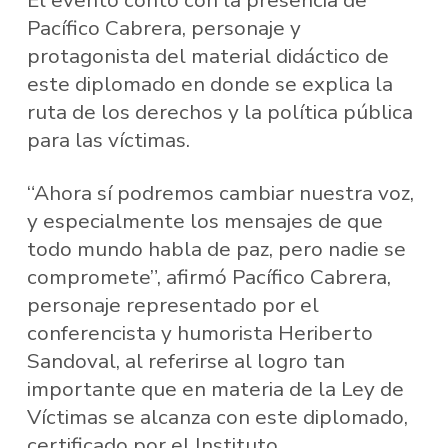
Pacífico Cabrera, personaje y
protagonista del material didáctico de
este diplomado en donde se explica la
ruta de los derechos y la política pública
para las víctimas.
“Ahora sí podremos cambiar nuestra voz,
y especialmente los mensajes de que
todo mundo habla de paz, pero nadie se
compromete”, afirmó Pacífico Cabrera,
personaje representado por el
conferencista y humorista Heriberto
Sandoval, al referirse al logro tan
importante que en materia de la Ley de
Víctimas se alcanza con este diplomado,
certificado por el Instituto