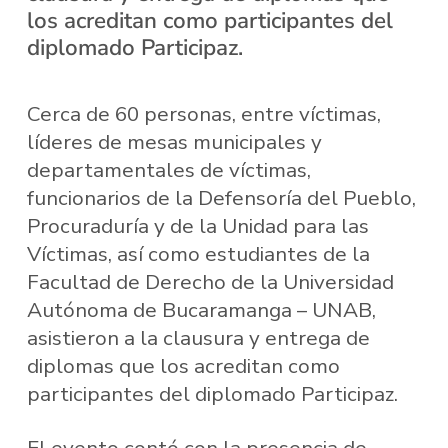
los acreditan como participantes del
diplomado Participaz.
Cerca de 60 personas, entre víctimas,
líderes de mesas municipales y
departamentales de víctimas,
funcionarios de la Defensoría del Pueblo,
Procuraduría y de la Unidad para las
Víctimas, así como estudiantes de la
Facultad de Derecho de la Universidad
Autónoma de Bucaramanga – UNAB,
asistieron a la clausura y entrega de
diplomas que los acreditan como
participantes del diplomado Participaz.
El evento contó con la presencia de