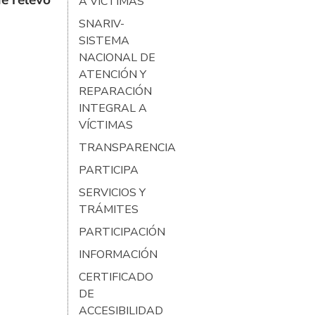
e relevo
A VÍCTIMAS
SNARIV-
SISTEMA
NACIONAL DE
ATENCIÓN Y
REPARACIÓN
INTEGRAL A
VÍCTIMAS
TRANSPARENCIA
PARTICIPA
SERVICIOS Y
TRÁMITES
PARTICIPACIÓN
INFORMACIÓN
CERTIFICADO
DE
ACCESIBILIDAD