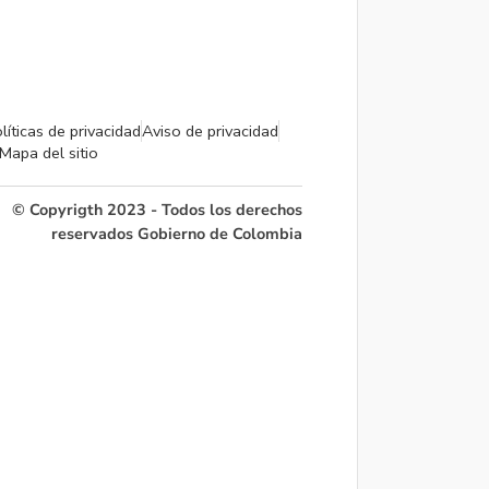
líticas de privacidad
Aviso de privacidad
Mapa del sitio
© Copyrigth 2023 - Todos los derechos
reservados Gobierno de Colombia