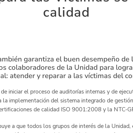
calidad
 también garantiza el buen desempeño de l
s colaboradores de la Unidad para lograr
al: atender y reparar a las víctimas del c
 iniciar el proceso de auditorías internas y de ejecu
a la implementación del sistema integrado de gestión
certificaciones de calidad ISO 9001:2008 y la NTC-
ibuye a que todos los grupos de interés de la Unidad, e