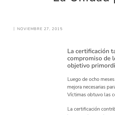
NOVIEMBRE 27, 2015
La certificación
compromiso de lo
objetivo primordi
Luego de ocho meses de
mejora necesarias par
Víctimas obtuvo las 
La certificación contr