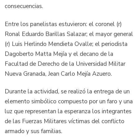
consecuencias.
Entre los panelistas estuvieron: el coronel (r)
Ronal Eduardo Barillas Salazar; el mayor general
(r) Luis Herlindo Mendieta Ovalle; el periodista
Dagoberto Matta Mejía y el decano de la
Facultad de Derecho de la Universidad Militar
Nueva Granada, Jean Carlo Mejía Azuero.
Durante la actividad, se realizó la entrega de un
elemento simbólico compuesto por un faro y una
luz que representan la esperanza los integrantes
de las Fuerzas Militares víctimas del conflicto
armado y sus familias.