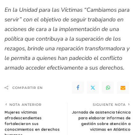
En la Unidad para las Víctimas
“
Cambiamos para
servir
”
con el objetivo de seguir trabajando en
acciones de cara a la implementación de una
política que contribuya a la superación de los
rezagos, brinde una reparación transformadora y
le permita a quienes han padecido el conflicto
armado acceder efectivamente a sus derechos.
COMPARTIR EN
NOTA ANTERIOR
SIGUIENTE NOTA
Mujeres víctimas
Jornada de asistencia técnica
afrodescendientes
para elaborar informes de
fortalecieron sus
gestión sobre atención a
conocimientos en derechos
víctimas en Atlántico
humanos