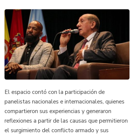
El espacio contó con la participación de
panelistas nacionales e internacionales, quienes
compartieron sus experiencias y generaron
reflexiones a partir de las causas que permitieron
el surgimiento del conflicto armado y sus