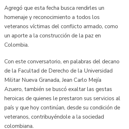
Agregó que esta fecha busca rendirles un
homenaje y reconocimiento a todos los
veteranos víctimas del conflicto armado, como
un aporte a la construcción de la paz en
Colombia.
Con este conversatorio, en palabras del decano
de la Facultad de Derecho de la Universidad
Militar Nueva Granada, Jean Carlo Mejía
Azuero, también se buscó exaltar las gestas
heroicas de quienes le prestaron sus servicios al
país y que hoy continúan, desde su condición de
veteranos, contribuyéndole a la sociedad
colombiana.