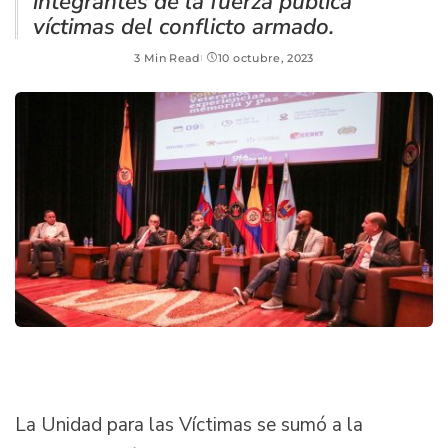
integrantes de la fuerza pública
víctimas del conflicto armado.
3 Min Read
10 octubre, 2023
La Unidad para las Víctimas se sumó a la