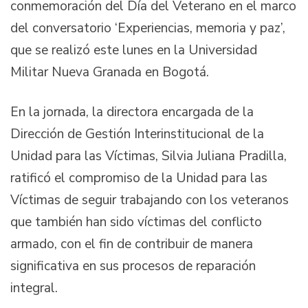
conmemoración del Día del Veterano en el marco
del conversatorio ‘Experiencias, memoria y paz’,
que se realizó este lunes en la Universidad
Militar Nueva Granada en Bogotá.
En la jornada, la directora encargada de la
Dirección de Gestión Interinstitucional de la
Unidad para las Víctimas, Silvia Juliana Pradilla,
ratificó el compromiso de la Unidad para las
Víctimas de seguir trabajando con los veteranos
que también han sido víctimas del conflicto
armado, con el fin de contribuir de manera
significativa en sus procesos de reparación
integral.