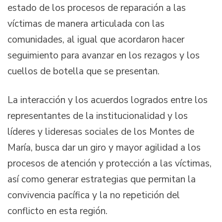
estado de los procesos de reparación a las
víctimas de manera articulada con las
comunidades, al igual que acordaron hacer
seguimiento para avanzar en los rezagos y los
cuellos de botella que se presentan.
La interacción y los acuerdos logrados entre los
representantes de la institucionalidad y los
líderes y lideresas sociales de los Montes de
María, busca dar un giro y mayor agilidad a los
procesos de atención y protección a las víctimas,
así como generar estrategias que permitan la
convivencia pacífica y la no repetición del
conflicto en esta región.