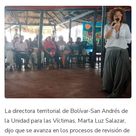
La directora territorial de Bolívar-San Andrés de
la Unidad para las Víctimas, Marta Luz Salazar,
dijo que se avanza en los procesos de revisión de