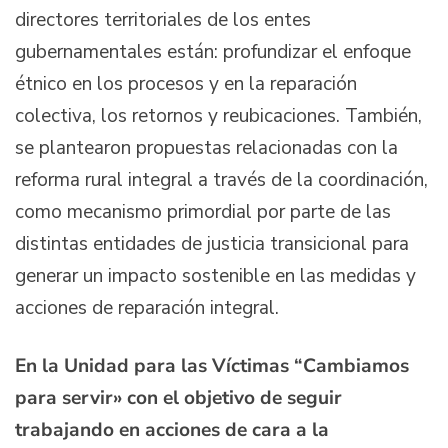
directores territoriales de los entes
gubernamentales están: profundizar el enfoque
étnico en los procesos y en la reparación
colectiva, los retornos y reubicaciones. También,
se plantearon propuestas relacionadas con la
reforma rural integral a través de la coordinación,
como mecanismo primordial por parte de las
distintas entidades de justicia transicional para
generar un impacto sostenible en las medidas y
acciones de reparación integral.
En la Unidad para las Víctimas “Cambiamos
para servir» con el objetivo de seguir
trabajando en acciones de cara a la