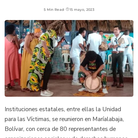
5 Min Read
15 mayo, 2023
Instituciones estatales, entre ellas la Unidad
para las Víctimas, se reunieron en Maríalabaja,
Bolívar, con cerca de 80 representantes de