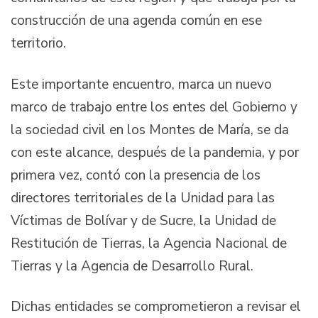
construcción de una agenda común en ese
territorio.
Este importante encuentro, marca un nuevo
marco de trabajo entre los entes del Gobierno y
la sociedad civil en los Montes de María, se da
con este alcance, después de la pandemia, y por
primera vez, contó con la presencia de los
directores territoriales de la Unidad para las
Víctimas de Bolívar y de Sucre, la Unidad de
Restitución de Tierras, la Agencia Nacional de
Tierras y la Agencia de Desarrollo Rural.
Dichas entidades se comprometieron a revisar el