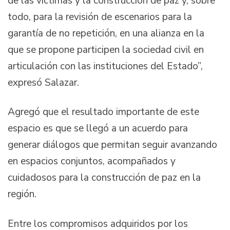
de las víctimas y la construcción de paz y, sobre
todo, para la revisión de escenarios para la
garantía de no repetición, en una alianza en la
que se propone participen la sociedad civil en
articulación con las instituciones del Estado”,
expresó Salazar.
Agregó que el resultado importante de este
espacio es que se llegó a un acuerdo para
generar diálogos que permitan seguir avanzando
en espacios conjuntos, acompañados y
cuidadosos para la construcción de paz en la
región.
Entre los compromisos adquiridos por los