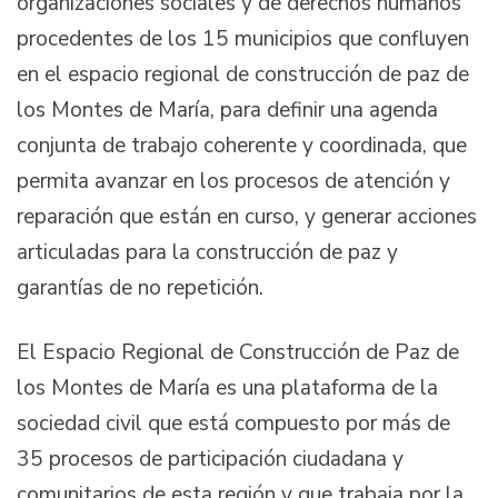
organizaciones sociales y de derechos humanos
procedentes de los 15 municipios que confluyen
en el espacio regional de construcción de paz de
los Montes de María, para definir una agenda
conjunta de trabajo coherente y coordinada, que
permita avanzar en los procesos de atención y
reparación que están en curso, y generar acciones
articuladas para la construcción de paz y
garantías de no repetición.
El Espacio Regional de Construcción de Paz de
los Montes de María es una plataforma de la
sociedad civil que está compuesto por más de
35 procesos de participación ciudadana y
comunitarios de esta región y que trabaja por la