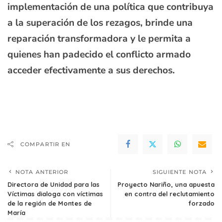
implementación de una política que contribuya
a la superación de los rezagos, brinde una
reparación transformadora y le permita a
quienes han padecido el conflicto armado
acceder efectivamente a sus derechos.
COMPARTIR EN
NOTA ANTERIOR
SIGUIENTE NOTA
Directora de Unidad para las
Proyecto Nariño, una apuesta
Víctimas dialoga con víctimas
en contra del reclutamiento
de la región de Montes de
forzado
María