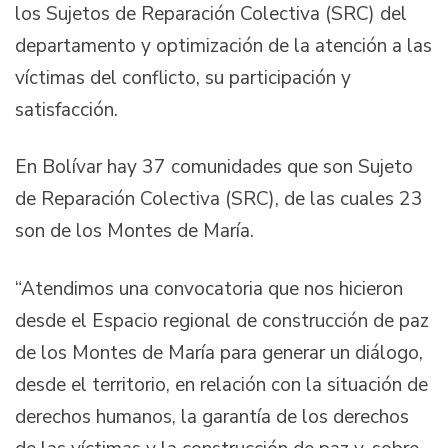
los Sujetos de Reparación Colectiva (SRC) del
departamento y optimización de la atención a las
víctimas del conflicto, su participación y
satisfacción.
En Bolívar hay 37 comunidades que son Sujeto
de Reparación Colectiva (SRC), de las cuales 23
son de los Montes de María.
“Atendimos una convocatoria que nos hicieron
desde el Espacio regional de construcción de paz
de los Montes de María para generar un diálogo,
desde el territorio, en relación con la situación de
derechos humanos, la garantía de los derechos