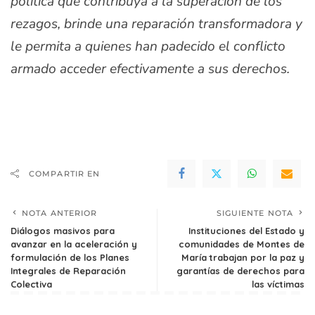
política que contribuya a la superación de los
rezagos, brinde una reparación transformadora y
le permita a quienes han padecido el conflicto
armado acceder efectivamente a sus derechos.
COMPARTIR EN
NOTA ANTERIOR
SIGUIENTE NOTA
Diálogos masivos para
Instituciones del Estado y
avanzar en la aceleración y
comunidades de Montes de
formulación de los Planes
María trabajan por la paz y
Integrales de Reparación
garantías de derechos para
Colectiva
las víctimas