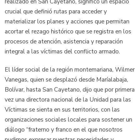
realizado en San Cayetano, significó un espacio
crucial que definió rutas para acceder y
materializar los planes y acciones que permitan
acortar el rezago histórico que se registra en los
procesos de atención, asistencia y reparación
integral a las víctimas del conflicto armado.
El líder social de la región montemariana, Wilmer
Vanegas, quien se desplazó desde Maríalabaja,
Bolívar, hasta San Cayetano, dijo que por primera
vez una directora nacional de la Unidad para las
Víctimas se sienta en sus territorios, con las
organizaciones sociales locales para sostener un
diálogo “fraterno y franco en el que nosotros
pudimos expresar nuestras necesidades y