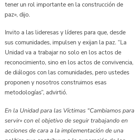
tener un rol importante en la construcción de
paz», dijo.
Invito a las lideresas y líderes para que, desde
sus comunidades, impulsen y exijan la paz. “La
Unidad va a trabajar no solo en los actos de
reconocimiento, sino en los actos de convivencia,
de diálogos con las comunidades, pero ustedes
proponen y nosotros construimos esas
metodologías”, advirtió.
En la Unidad para las Víctimas “Cambiamos para
servir» con el objetivo de seguir trabajando en
acciones de cara a la implementación de una