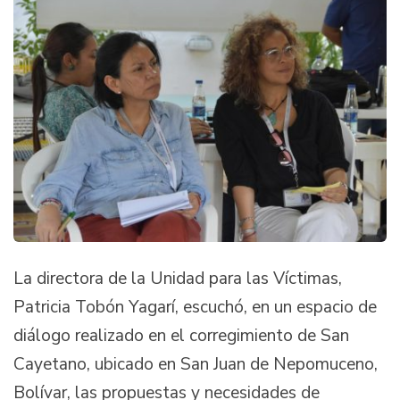
La directora de la Unidad para las Víctimas,
Patricia Tobón Yagarí, escuchó, en un espacio de
diálogo realizado en el corregimiento de San
Cayetano, ubicado en San Juan de Nepomuceno,
Bolívar, las propuestas y necesidades de