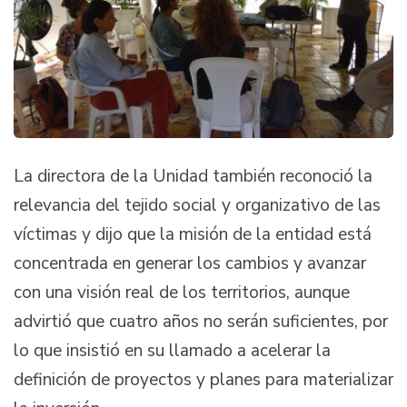
La directora de la Unidad también reconoció la
relevancia del tejido social y organizativo de las
víctimas y dijo que la misión de la entidad está
concentrada en generar los cambios y avanzar
con una visión real de los territorios, aunque
advirtió que cuatro años no serán suficientes, por
lo que insistió en su llamado a acelerar la
definición de proyectos y planes para materializar