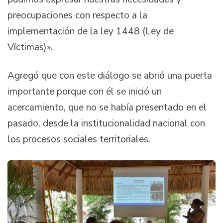
preocupaciones con respecto a la
implementación de la ley 1448 (Ley de
Víctimas)».
Agregó que con este diálogo se abrió una puerta
importante porque con él se inició un
acercamiento, que no se había presentado en el
pasado, desde la institucionalidad nacional con
los procesos sociales territoriales.