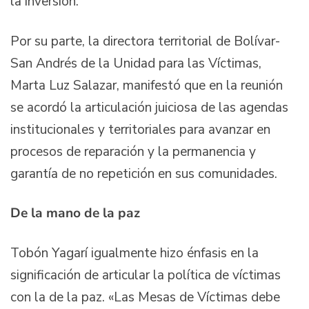
la inversión.
Por su parte, la directora territorial de Bolívar-
San Andrés de la Unidad para las Víctimas,
Marta Luz Salazar, manifestó que en la reunión
se acordó la articulación juiciosa de las agendas
institucionales y territoriales para avanzar en
procesos de reparación y la permanencia y
garantía de no repetición en sus comunidades.
De la mano de la paz
Tobón Yagarí igualmente hizo énfasis en la
significación de articular la política de víctimas
con la de la paz. «Las Mesas de Víctimas debe