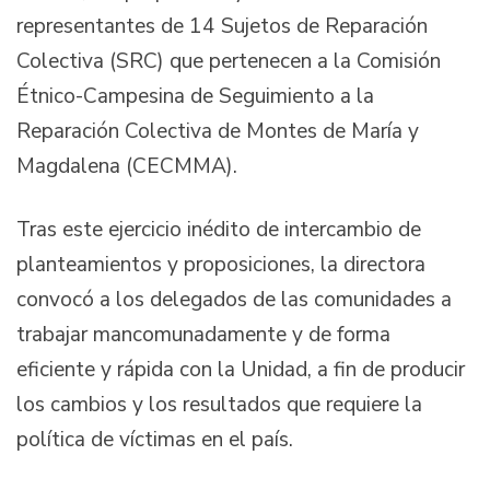
representantes de 14 Sujetos de Reparación
Colectiva (SRC) que pertenecen a la Comisión
Étnico-Campesina de Seguimiento a la
Reparación Colectiva de Montes de María y
Magdalena (CECMMA).
Tras este ejercicio inédito de intercambio de
planteamientos y proposiciones, la directora
convocó a los delegados de las comunidades a
trabajar mancomunadamente y de forma
eficiente y rápida con la Unidad, a fin de producir
los cambios y los resultados que requiere la
política de víctimas en el país.