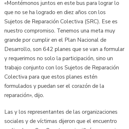
«Montémonos juntos en este bus para lograr lo
que no se ha logrado en diez años con los
Sujetos de Reparación Colectiva (SRC). Ese es
nuestro compromiso. Tenemos una meta muy
grande por cumplir en el Plan Nacional de
Desarrollo, son 642 planes que se van a formular
y requerimos no solo la participación, sino un
trabajo conjunto con los Sujetos de Reparación
Colectiva para que estos planes estén
formulados y puedan ser el corazón de la
reparación», dijo.
Las y los representantes de las organizaciones
sociales y de víctimas dijeron que el encuentro