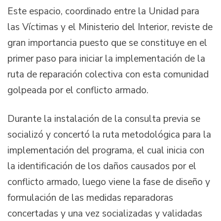
Este espacio, coordinado entre la Unidad para
las Víctimas y el Ministerio del Interior, reviste de
gran importancia puesto que se constituye en el
primer paso para iniciar la implementación de la
ruta de reparación colectiva con esta comunidad
golpeada por el conflicto armado.
Durante la instalación de la consulta previa se
socializó y concertó la ruta metodológica para la
implementación del programa, el cual inicia con
la identificación de los daños causados por el
conflicto armado, luego viene la fase de diseño y
formulación de las medidas reparadoras
concertadas y una vez socializadas y validadas