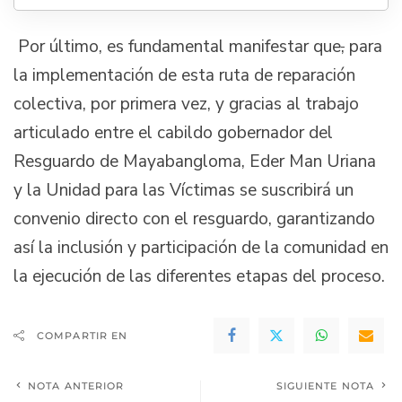
Por último, es fundamental manifestar que
,
para
la implementación de esta ruta de reparación
colectiva, por primera vez, y gracias al trabajo
articulado entre el cabildo gobernador del
Resguardo de Mayabangloma, Eder Man Uriana
y la Unidad para las Víctimas se suscribirá un
convenio directo con el resguardo, garantizando
así la inclusión y participación de la comunidad en
la ejecución de las diferentes etapas del proceso.
COMPARTIR EN
NOTA ANTERIOR
SIGUIENTE NOTA