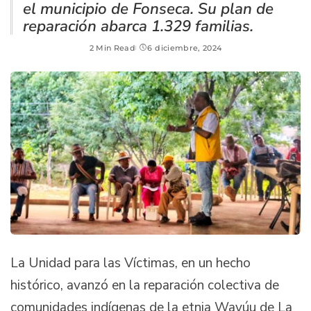
el municipio de Fonseca. Su plan de
reparación abarca 1.329 familias.
2 Min Read
6 diciembre, 2024
La Unidad para las Víctimas, en un hecho
histórico, avanzó en la reparación colectiva de
comunidades indígenas de la etnia Wayúu de La