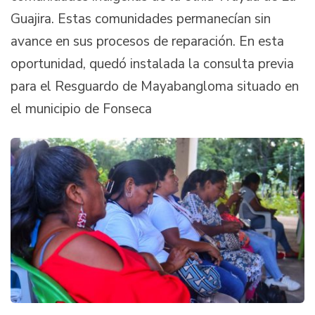
Guajira. Estas comunidades permanecían sin
avance en sus procesos de reparación. En esta
oportunidad, quedó instalada la consulta previa
para el Resguardo de Mayabangloma situado en
el municipio de Fonseca