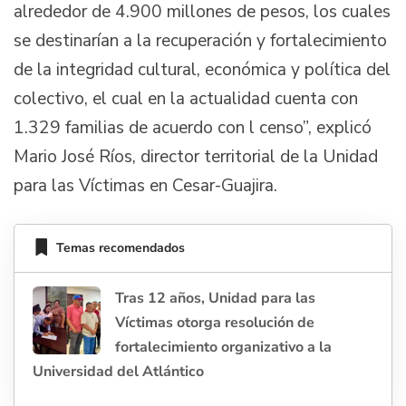
alrededor de 4.900 millones de pesos, los cuales
se destinarían a la recuperación y fortalecimiento
de la integridad cultural, económica y política del
colectivo, el cual en la actualidad cuenta con
1.329 familias de acuerdo con l censo”, explicó
Mario José Ríos, director territorial de la Unidad
para las Víctimas en Cesar-Guajira.
Temas recomendados
Tras 12 años, Unidad para las
Víctimas otorga resolución de
fortalecimiento organizativo a la
Universidad del Atlántico