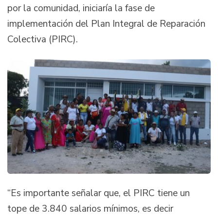
por la comunidad, iniciaría la fase de
implementación del Plan Integral de Reparación
Colectiva (PIRC).
“Es importante señalar que, el PIRC tiene un
tope de 3.840 salarios mínimos, es decir