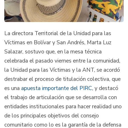
La directora Territorial de la Unidad para las
Víctimas en Bolívar y San Andrés, Marta Luz
Salazar, sostuvo que, en la mesa técnica
celebrada el pasado viernes entre la comunidad,
la Unidad para las Víctimas y la ANT, se acordó
destrabar el proceso de titulación colectiva, que
es una
apuesta importante del PIRC
, y destacó
el trabajo de articulación que se desarrolla con
entidades institucionales para hacer realidad uno
de los principales objetivos del consejo
comunitario como lo es la garantía de la defensa