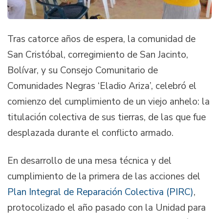
Tras catorce años de espera, la comunidad de
San Cristóbal, corregimiento de San Jacinto,
Bolívar, y su Consejo Comunitario de
Comunidades Negras ‘Eladio Ariza’, celebró el
comienzo del cumplimiento de un viejo anhelo: la
titulación colectiva de sus tierras, de las que fue
desplazada durante el conflicto armado.
En desarrollo de una mesa técnica y del
cumplimiento de la primera de las acciones del
Plan Integral de Reparación Colectiva (PIRC)
,
protocolizado el año pasado con la Unidad para