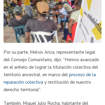
Por su parte, Melvis Ariza, representante legal
del Consejo Comunitario, dijo: “Hemos avanzado
en el anhelo de lograr la titulación colectiva del
territorio ancestral, en marco del
proceso de la
reparación colectiva
y restitución de nuestro
derecho territorial”.
También, Miguel Julio Rocha, habitante del