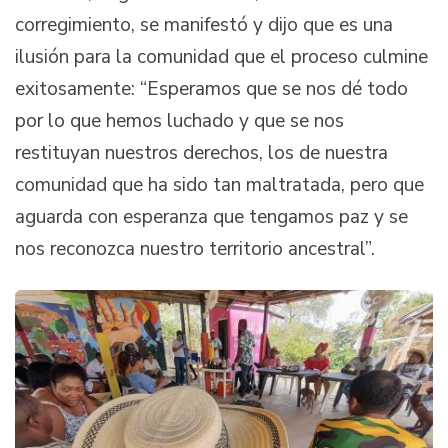
corregimiento, se manifestó y dijo que es una
ilusión para la comunidad que el proceso culmine
exitosamente: “Esperamos que se nos dé todo
por lo que hemos luchado y que se nos
restituyan nuestros derechos, los de nuestra
comunidad que ha sido tan maltratada, pero que
aguarda con esperanza que tengamos paz y se
nos reconozca nuestro territorio ancestral”.