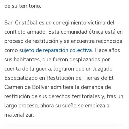
de su territorio.
San Cristóbal es un corregimiento víctima del
conflicto armado. Esta comunidad étnica está en
proceso de restitución y se encuentra reconocida
como
sujeto de reparación colectiva
. Hace años
sus habitantes, que fueron desplazados por
cuenta de la guerra, lograron que un Juzgado
Especializado en Restitución de Tierras de El
Carmen de Bolívar admitiera la demanda de
restitución de sus derechos territoriales y, tras un
largo proceso, ahora su sueño se empieza a
materializar.