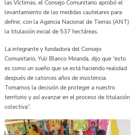
las Víctimas, el Consejo Comunitario aprobó el
levantamiento de las medidas cautelares para
definir, con la Agencia Nacional de Tierras (ANT)
la titulación inicial de 537 hectáreas.
La integrante y fundadora del Consejo
Comunitario, Yuli Blanco Miranda, dijo que “esto
es como un sueño que se está haciendo realidad
después de catorces años de insistencia.
Tomamos la decisión de proteger a nuestro
territorio y así avanzar en el proceso de titulación
colectiva”.