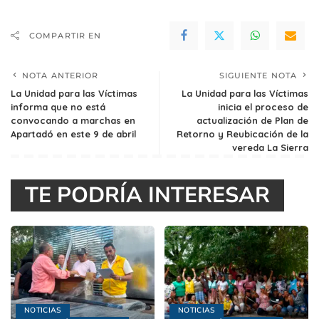
COMPARTIR EN
NOTA ANTERIOR
SIGUIENTE NOTA
La Unidad para las Víctimas
La Unidad para las Víctimas
informa que no está
inicia el proceso de
convocando a marchas en
actualización de Plan de
Apartadó en este 9 de abril
Retorno y Reubicación de la
vereda La Sierra
TE PODRÍA INTERESAR
NOTICIAS
NOTICIAS