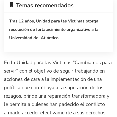
Temas recomendados
Tras 12 años, Unidad para las Víctimas otorga
resolución de fortalecimiento organizativo a la
Universidad del Atlántico
En la Unidad para las Víctimas “Cambiamos para
servir” con el objetivo de seguir trabajando en
acciones de cara a la implementación de una
política que contribuya a la superación de los
rezagos, brinde una reparación transformadora y
le permita a quienes han padecido el conflicto
armado acceder efectivamente a sus derechos.