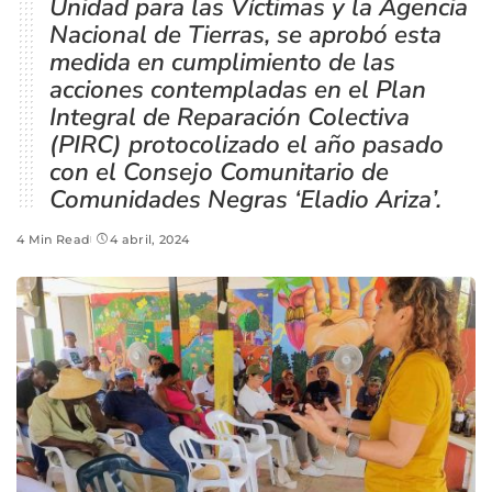
Unidad para las Víctimas y la Agencia
Nacional de Tierras, se aprobó esta
medida en cumplimiento de las
acciones contempladas en el Plan
Integral de Reparación Colectiva
(PIRC) protocolizado el año pasado
con el Consejo Comunitario de
Comunidades Negras ‘Eladio Ariza’.
4 Min Read
4 abril, 2024