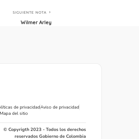
SIGUIENTE NOTA
Wilmer Arley
líticas de privacidad
Aviso de privacidad
Mapa del sitio
© Copyrigth 2023 - Todos los derechos
reservados Gobierno de Colombia