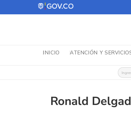
INICIO
ATENCIÓN Y SERVICIO
Busca
Ronald Delga