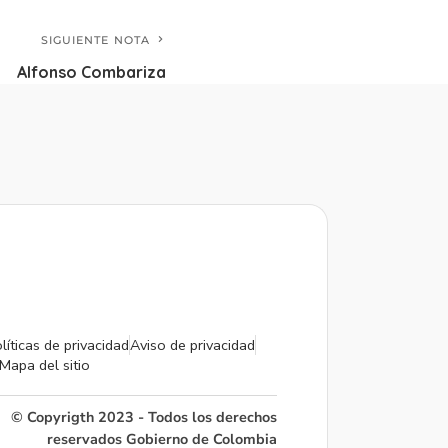
SIGUIENTE NOTA
Alfonso Combariza
líticas de privacidad
Aviso de privacidad
Mapa del sitio
© Copyrigth 2023 - Todos los derechos
reservados Gobierno de Colombia