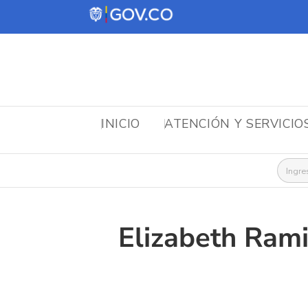
INICIO
ATENCIÓN Y SERVICIO
Busca
Elizabeth Rami