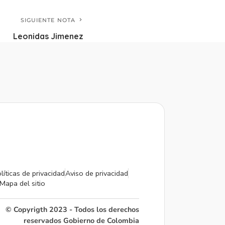
SIGUIENTE NOTA
Leonidas Jimenez
líticas de privacidad
Aviso de privacidad
Mapa del sitio
© Copyrigth 2023 - Todos los derechos
reservados Gobierno de Colombia