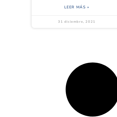
LEER MÁS »
31 diciembre, 2021