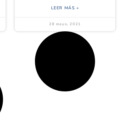
LEER MÁS »
28 mayo, 2021