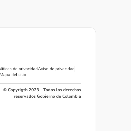
líticas de privacidad
Aviso de privacidad
Mapa del sitio
© Copyrigth 2023 - Todos los derechos
reservados Gobierno de Colombia