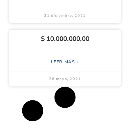
31 diciembre, 2021
$ 10.000.000,00
LEER MÁS »
28 mayo, 2021